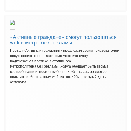
«Активные граждане» смогут пользоваться
wi-fi в метро без рекламы
Портал «Активный гражданин» предложил своим пользователям
новую опцию: теперь активные москвичи смогут
подключаться к сети wi-fi столичного
метрополитена без рекламы. Услуга обещает быть весьма
востребованной, поскольку более 80% пассажиров метро
пользуются бесплатным wi-fi, из них 40% — каждый день,
отмечают...