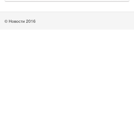
© Новости 2016