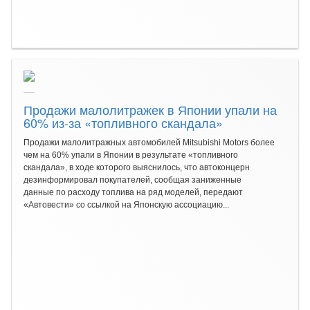
Продажи малолитражек в Японии упали на
60% из-за «топливного скандала»
Продажи малолитражных автомобилей Mitsubishi Motors более
чем на 60% упали в Японии в результате «топливного
скандала», в ходе которого выяснилось, что автоконцерн
дезинформировал покупателей, сообщая заниженные
данные по расходу топлива на ряд моделей, передают
«Автовести» со ссылкой на Японскую ассоциацию...