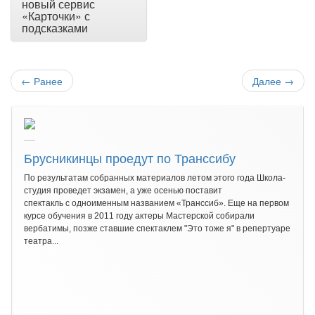
новый сервис
«Карточки» с
подсказками
←
Ранее
Далее
→
Брусникинцы проедут по Транссибу
По результатам собранных материалов летом этого года Школа-
студия проведет экзамен, а уже осенью поставит
спектакль с одноименным названием «Транссиб». Еще на первом
курсе обучения в 2011 году актеры Мастерской собирали
вербатимы, позже ставшие спектаклем "Это тоже я" в репертуаре
театра...