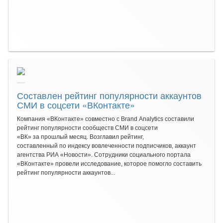
Составлен рейтинг популярности аккаунтов
СМИ в соцсети «ВКонтакте»
Компания «ВКонтакте» совместно с Brand Analytics составили
рейтинг популярности сообществ СМИ в соцсети
«ВК» за прошлый месяц. Возглавил рейтинг,
составленный по индексу вовлеченности подписчиков, аккаунт
агентства РИА «Новости». Сотрудники социального портала
«ВКонтакте» провели исследование, которое помогло составить
рейтинг популярности аккаунтов...