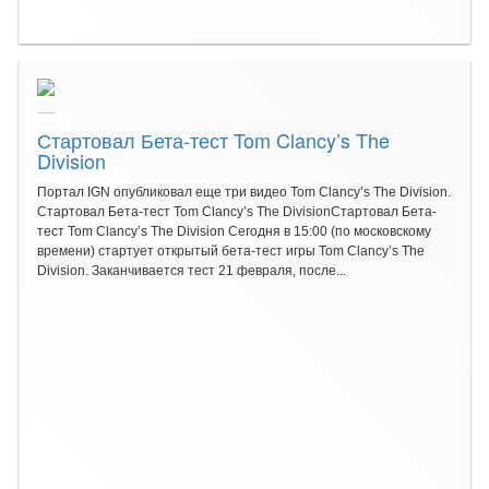
Стартовал Бета-тест Tom Clancy’s The
Division
Портал IGN опубликовал еще три видео Tom Clancy’s The Division.
Стартовал Бета-тест Tom Clancy’s The DivisionСтартовал Бета-
тест Tom Clancy’s The Division Сегодня в 15:00 (по московскому
времени) стартует открытый бета-тест игры Tom Clancy’s The
Division. Заканчивается тест 21 февраля, после...