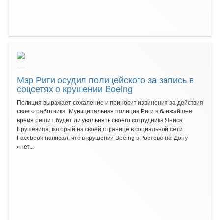
Мэр Риги осудил полицейского за запись в
соцсетях о крушении Boeing
Полиция выражает сожаление и приносит извинения за действия
своего работника. Муниципальная полиция Риги в ближайшее
время решит, будет ли увольнять своего сотрудника Яниса
Брушевица, который на своей странице в социальной сети
Facebook написал, что в крушении Boeing в Ростове-на-Дону
«нет...