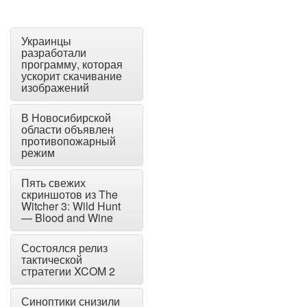
Украинцы
разработали
программу, которая
ускорит скачивание
изображений
В Новосибирской
области объявлен
противопожарный
режим
Пять свежих
скриншотов из The
Witcher 3: Wild Hunt
— Blood and Wine
Состоялся релиз
тактической
стратегии XCOM 2
Синоптики снизили