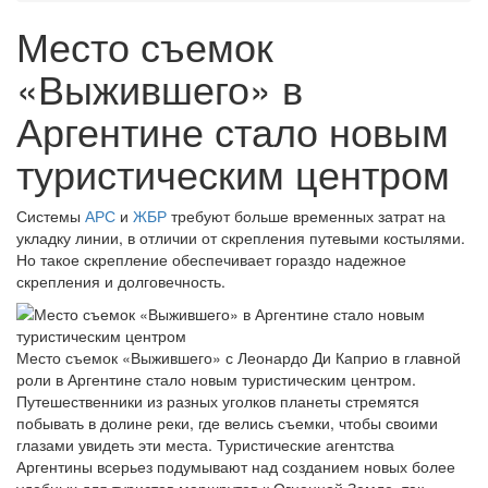
Место съемок
«Выжившего» в
Аргентине стало новым
туристическим центром
Системы
АРС
и
ЖБР
требуют больше временных затрат на
укладку линии, в отличии от скрепления путевыми костылями.
Но такое скрепление обеспечивает гораздо надежное
скрепления и долговечность.
Место съемок «Выжившего» с Леонардо Ди Каприо в главной
роли в Аргентине стало новым туристическим центром.
Путешественники из разных уголков планеты стремятся
побывать в долине реки, где велись съемки, чтобы своими
глазами увидеть эти места. Туристические агентства
Аргентины всерьез подумывают над созданием новых более