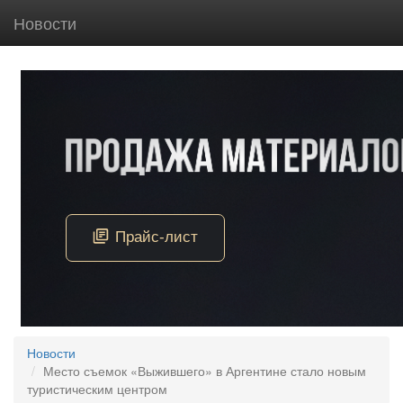
Новости
Новости
Место съемок «Выжившего» в Аргентине стало новым
туристическим центром