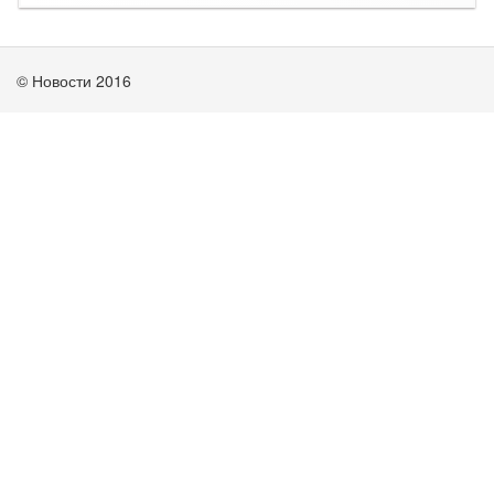
© Новости 2016