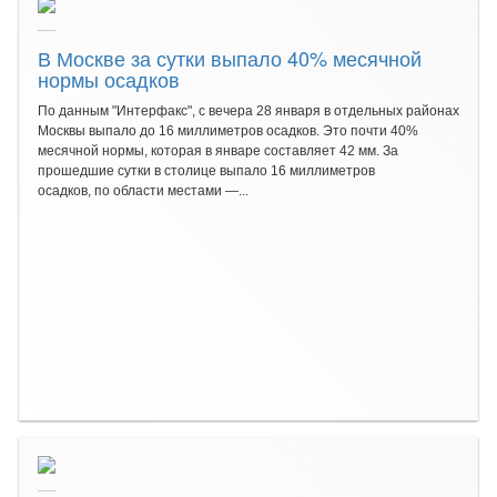
В Москве за сутки выпало 40% месячной
нормы осадков
По данным "Интерфакс", с вечера 28 января в отдельных районах
Москвы выпало до 16 миллиметров осадков. Это почти 40%
месячной нормы, которая в январе составляет 42 мм. За
прошедшие сутки в столице выпало 16 миллиметров
осадков, по области местами —...