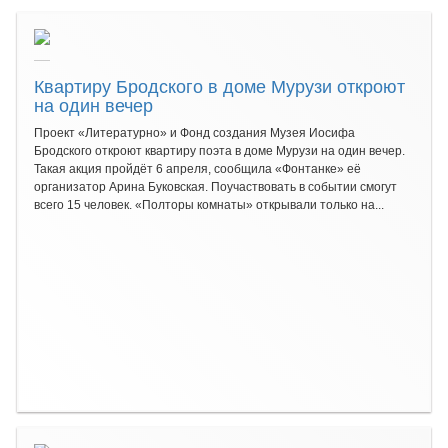
Квартиру Бродского в доме Мурузи откроют
на один вечер
Проект «Литературно» и Фонд создания Музея Иосифа
Бродского откроют квартиру поэта в доме Мурузи на один вечер.
Такая акция пройдёт 6 апреля, сообщила «Фонтанке» её
организатор Арина Буковская. Поучаствовать в событии смогут
всего 15 человек. «Полторы комнаты» открывали только на...