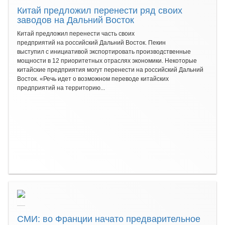
Китай предложил перенести ряд своих
заводов на Дальний Восток
Китай предложил перенести часть своих
предприятий на российский Дальний Восток. Пекин
выступил с инициативой экспортировать производственные
мощности в 12 приоритетных отраслях экономики. Некоторые
китайские предприятия могут перенести на российский Дальний
Восток. «Речь идет о возможном переводе китайских
предприятий на территорию...
СМИ: во Франции начато предварительное