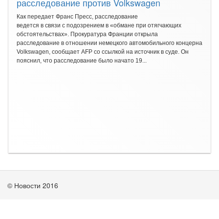
расследование против Volkswagen
Как передает Франс Пресс, расследование
ведется в связи с подозрением в «обмане при отягчающих
обстоятельствах». Прокуратура Франции открыла
расследование в отношении немецкого автомобильного концерна
Volkswagen, сообщает AFP со ссылкой на источник в суде. Он
пояснил, что расследование было начато 19...
© Новости 2016