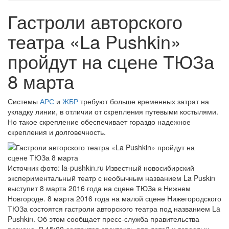
Гастроли авторского
театра «La Pushkin»
пройдут на сцене ТЮЗа
8 марта
Системы
АРС
и
ЖБР
требуют больше временных затрат на
укладку линии, в отличии от скрепления путевыми костылями.
Но такое скрепление обеспечивает гораздо надежное
скрепления и долговечность.
Источник фото: la-pushkin.ru Известный новосибирский
экспериментальный театр с необычным названием La Puskin
выступит 8 марта 2016 года на сцене ТЮЗа в Нижнем
Новгороде. 8 марта 2016 года на малой сцене Нижегородского
ТЮЗа состоятся гастроли авторского театра под названием La
Pushkin. Об этом сообщает пресс-служба правительства