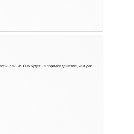
ость новинки. Она будет на порядок дешевле, чем уже