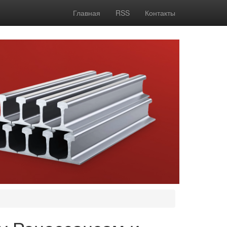
Главная
RSS
Контакты