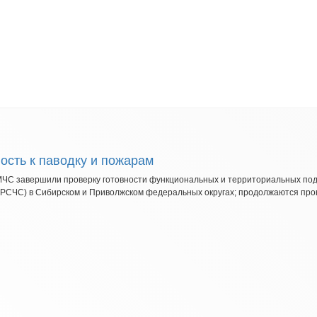
ость к паводку и пожарам
 МЧС завершили проверку готовности функциональных и территориальных по
(РСЧС) в Сибирском и Приволжском федеральных округах; продолжаются про