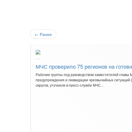
←
Ранее
МЧС проверило 75 регионов на готовн
Рабочие группы под руководством заместителей главы
предупреждения и ликвидации чрезвычайных ситуаций 
округов, уточнили в пресс-службе МЧС...