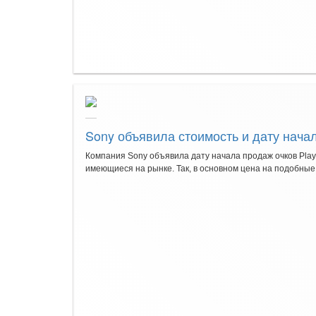
Sony объявила стоимость и дату начал
Компания Sony объявила дату начала продаж очков PlayS
имеющиеся на рынке. Так, в основном цена на подобные о