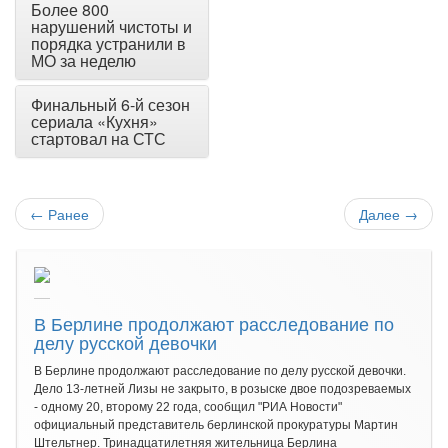
Более 800
нарушений чистоты и
порядка устранили в
МО за неделю
Финальный 6-й сезон
сериала «Кухня»
стартовал на СТС
←
Ранее
Далее
→
В Берлине продолжают расследование по
делу русской девочки
В Берлине продолжают расследование по делу русской девочки.
Дело 13-летней Лизы не закрыто, в розыске двое подозреваемых
- одному 20, второму 22 года, сообщил "РИА Новости"
официальный представитель берлинской прокуратуры Мартин
Штельтнер. Тринадцатилетняя жительница Берлина