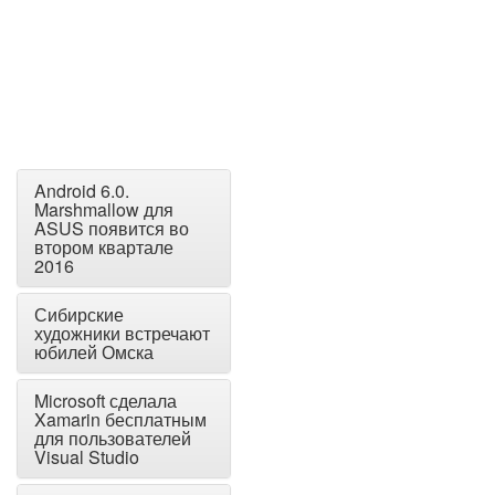
Android 6.0.
Marshmallow для
ASUS появится во
втором квартале
2016
Сибирские
художники встречают
юбилей Омска
Microsoft сделала
Xamarin бесплатным
для пользователей
Visual Studio