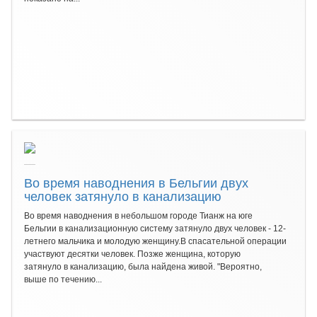
Во время наводнения в Бельгии двух
человек затянуло в канализацию
Во время наводнения в небольшом городе Тианж на юге
Бельгии в канализационную систему затянуло двух человек - 12-
летнего мальчика и молодую женщину.В спасательной операции
участвуют десятки человек. Позже женщина, которую
затянуло в канализацию, была найдена живой. "Вероятно,
выше по течению...