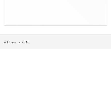
© Новости 2016