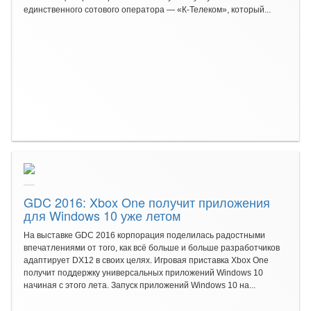
единственного сотового оператора — «К-Телеком», который...
GDC 2016: Xbox One получит приложения
для Windows 10 уже летом
На выставке GDC 2016 корпорация поделилась радостными
впечатлениями от того, как всё больше и больше разработчиков
адаптирует DX12 в своих целях. Игровая приставка Xbox One
получит поддержку универсальных приложений Windows 10
начиная с этого лета. Запуск приложений Windows 10 на...