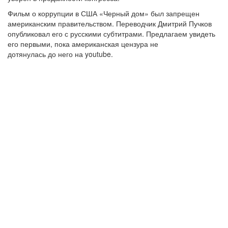
Фильм о коррупции в США «Черный дом» был запрещен
американским правительством. Переводчик Дмитрий Пучков
опубликовал его с русскими субтитрами. Предлагаем увидеть
его первыми, пока американская цензура не
дотянулась до него на youtube.