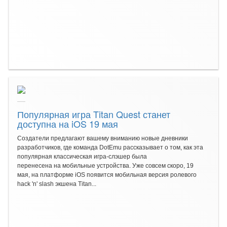
Популярная игра Titan Quest станет
доступна на iOS 19 мая
Создатели предлагают вашему вниманию новые дневники
разработчиков, где команда DotEmu рассказывает о том, как эта
популярная классическая игра-слэшер была
перенесена на мобильные устройства. Уже совсем скоро, 19
мая, на платформе iOS появится мобильная версия ролевого
hack 'n' slash экшена Titan...