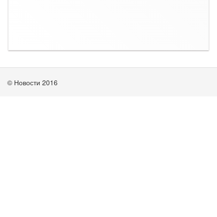
© Новости 2016