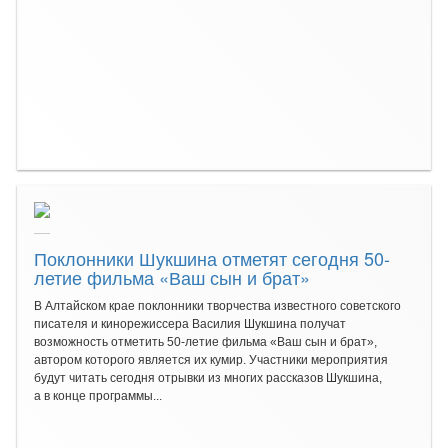
Поклонники Шукшина отметят сегодня 50-
летие фильма «Ваш сын и брат»
В Алтайском крае поклонники творчества известного советского
писателя и кинорежиссера Василия Шукшина получат
возможность отметить 50-летие фильма «Ваш сын и брат»,
автором которого является их кумир. Участники мероприятия
будут читать сегодня отрывки из многих рассказов Шукшина,
а в конце программы...