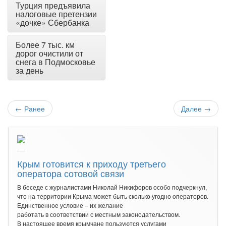
Турция предъявила
налоговые претензии
«дочке» Сбербанка
Более 7 тыс. км
дорог очистили от
снега в Подмосковье
за день
←
Ранее
Далее
→
Крым готовится к приходу третьего
оператора сотовой связи
В беседе с журналистами Николай Никифоров особо подчеркнул,
что на территории Крыма может быть сколько угодно операторов.
Единственное условие – их желание
работать в соответствии с местным законодательством.
В настоящее время крымчане пользуются услугами