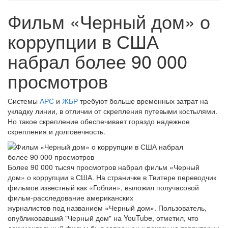
Фильм «Черный дом» о
коррупции в США
набрал более 90 000
просмотров
Системы
АРС
и
ЖБР
требуют больше временных затрат на
укладку линии, в отличии от скрепления путевыми костылями.
Но такое скрепление обеспечивает гораздо надежное
скрепления и долговечность.
Более 90 000 тысяч просмотров набрал фильм «Черный
дом» о коррупции в США. На страничке в Твитере переводчик
фильмов известный как «Гоблин», выложил получасовой
фильм-расследование американских
журналистов под названием «Черный дом». Пользователь,
опубликовавший "Черный дом" на YouTube, отметил, что