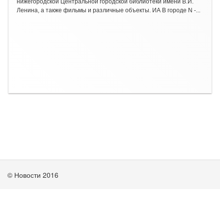
нижегородской Центральной городской библиотеки имени В.И.
Ленина, а также фильмы и различные объекты. ИА В городе N -...
© Новости 2016