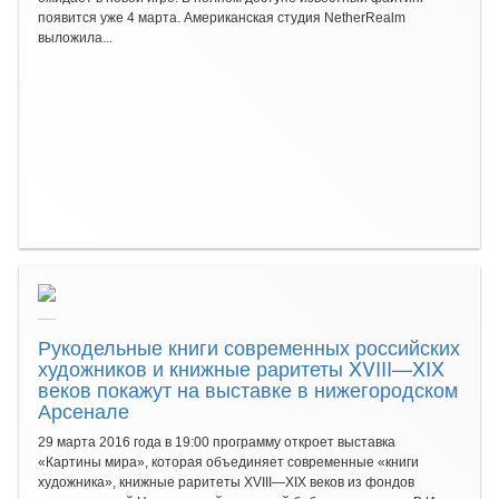
появится уже 4 марта. Американская студия NetherRealm
выложила...
Рукодельные книги современных российских
художников и книжные раритеты XVIII—XIX
веков покажут на выставке в нижегородском
Арсенале
29 марта 2016 года в 19:00 программу откроет выставка
«Картины мира», которая объединяет современные «книги
художника», книжные раритеты XVIII—XIX веков из фондов