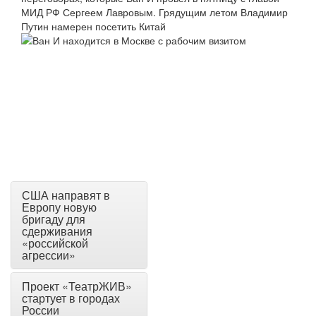
США направят в
Европу новую
бригаду для
сдерживания
«российской
агрессии»
Проект «ТеатрЖИВ»
стартует в городах
России