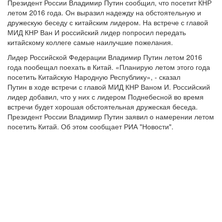
Президент России Владимир Путин сообщил, что посетит КНР
летом 2016 года. Он выразил надежду на обстоятельную и
дружескую беседу с китайским лидером. На встрече с главой
МИД КНР Ван И российский лидер попросил передать
китайскому коллеге самые наилучшие пожелания.
Лидер Российской Федерации Владимир Путин летом 2016
года пообещал поехать в Китай. «Планирую летом этого года
посетить Китайскую Народную Республику», - сказал
Путин в ходе встречи с главой МИД КНР Ваном И. Российский
лидер добавил, что у них с лидером Поднебесной во время
встречи будет хорошая обстоятельная дружеская беседа.
Президент России Владимир Путин заявил о намерении летом
посетить Китай. Об этом сообщает РИА "Новости".