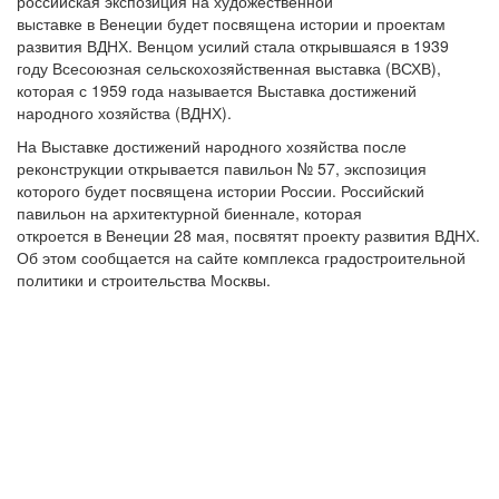
российская экспозиция на художественной
выставке в Венеции будет посвящена истории и проектам
развития ВДНХ. Венцом усилий стала открывшаяся в 1939
году Всесоюзная сельскохозяйственная выставка (ВСХВ),
которая с 1959 года называется Выставка достижений
народного хозяйства (ВДНХ).
На Выставке достижений народного хозяйства после
реконструкции открывается павильон № 57, экспозиция
которого будет посвящена истории России. Российский
павильон на архитектурной биеннале, которая
откроется в Венеции 28 мая, посвятят проекту развития ВДНХ.
Об этом сообщается на сайте комплекса градостроительной
политики и строительства Москвы.