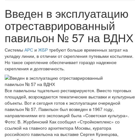
Введен в эксплуатацию
отреставрированный
павильон № 57 на ВДНХ
Системы
АРС
и
ЖБР
требуют больше временных затрат на
укладку линии, в отличии от скрепления путевыми костылями.
Но такое скрепление обеспечивает гораздо надежное
скрепления и долговечность.
Все павильоны тщательно реставрируются. Вместо торговых
площадей, возрождаются тематические выставки и культурные
объекты. Вот и сегодня готов к эксплуатации очередной
павильон № 57. Павильон был возведен в 1967 году,
направлениями его экспозиций была «Советская культура».
Фото: В. Журбинский Как сообщил «Стройкомплекс» со
ссылкой на главного архитектора Москвы, куратора
российского павильона на выставке Сергея Кузнецова,