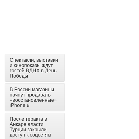
Спектакли, выставки
и кинопоказы ждут
гостей ВДНХ в День
Победы
В России магазины
начнут продавать
«восстановленные»
iPhone 6
После теракта в
Анкаре власти
Турции закрыли
доступ к соцсетям