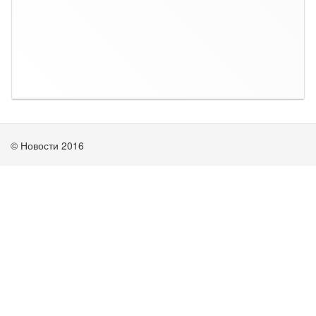
© Новости 2016