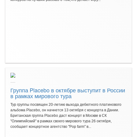
Группа Placebo в октябре выступит в России
в рамках мирового тура
Тур группы посвящен 20-летию выхода дебютного платинового
альбома Placebo, он начнется 13 октября с концерта в Дании.
Британская группа Placebo даст концерт в Москве в СК
"Олимпийский" в рамках своего мирового тура 26 октября,
сообщает концертное агентство "Pop farm" в...