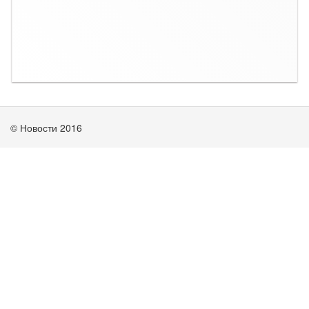
© Новости 2016