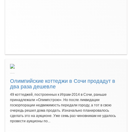
Олимпийские коттеджи в Сочи продадут в
два раза дешевле
49 коттеджей, построенных к Играм-2014 в Сочи, раньше
принадлежали «Олимпстрою». Но после ликвидации
госкорпорации недвижимость передали городу, а тот в свою
очередь решил дома продать. Изначально планировалось
сделать это на аукционе. Уже семь раз чиновникам не удалось
провести аукционы по...