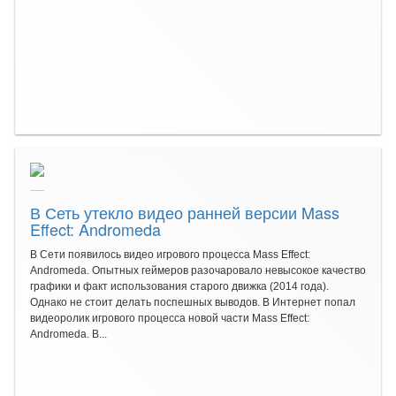
В Сеть утекло видео ранней версии Mass
Effect: Andromeda
В Сети появилось видео игрового процесса Mass Effect:
Andromeda. Опытных геймеров разочаровало невысокое качество
графики и факт использования старого движка (2014 года).
Однако не стоит делать поспешных выводов. В Интернет попал
видеоролик игрового процесса новой части Mass Effect:
Andromeda. В...