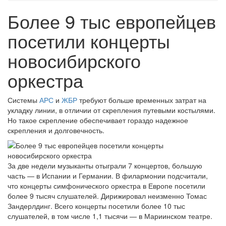
Более 9 тыс европейцев
посетили концерты
новосибирского
оркестра
Системы
АРС
и
ЖБР
требуют больше временных затрат на
укладку линии, в отличии от скрепления путевыми костылями.
Но такое скрепление обеспечивает гораздо надежное
скрепления и долговечность.
За две недели музыканты отыграли 7 концертов, большую
часть — в Испании и Германии. В филармонии подсчитали,
что концерты симфонического оркестра в Европе посетили
более 9 тысяч слушателей. Дирижировал неизменно Томас
Зандерлдинг. Всего концерты посетили более 10 тыс
слушателей, в том числе 1,1 тысячи — в Мариинском театре.