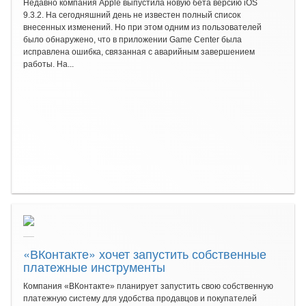
Недавно компания Apple выпустила новую бета версию iOS
9.3.2. На сегодняшний день не известен полный список
внесенных изменений. Но при этом одним из пользователей
было обнаружено, что в приложении Game Center была
исправлена ошибка, связанная с аварийным завершением
работы. На...
«ВКонтакте» хочет запустить собственные
платежные инструменты
Компания «ВКонтакте» планирует запустить свою собственную
платежную систему для удобства продавцов и покупателей