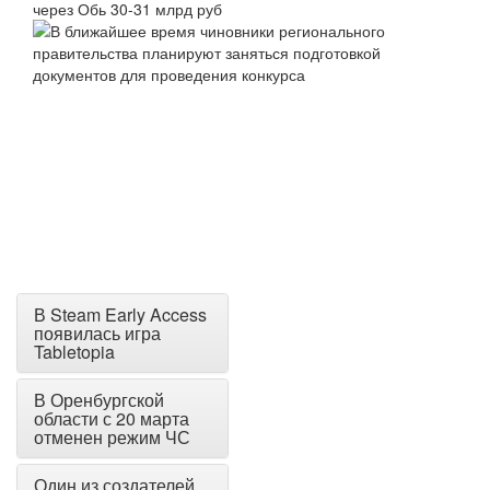
В Steam Early Access
появилась игра
Tabletopia
В Оренбургской
области с 20 марта
отменен режим ЧС
Один из создателей