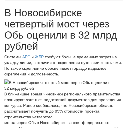
В Новосибирске
четвертый мост через
Обь оценили в 32 млрд
рублей
Системы
АРС
и
ЖБР
требуют больше временных затрат на
укладку линии, в отличии от скрепления путевыми костылями.
Но такое скрепление обеспечивает гораздо надежное
скрепления и долговечность.
В ближайшее время чиновники регионального правительства
планируют заняться подготовкой документов для проведения
конкурса. Ранее сообщалось, что Новосибирская область
рассчитывает получить до 85% стоимости проекта
строительства четвертого
моста через Обь в Новосибирске за счет федерального