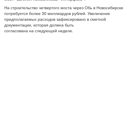
На строительство четвертого моста через Обь в Новосибирске
потребуется более 30 миллиардов рублей. Увеличение
предполагаемых расходов зафиксировано в сметной
документации, которая должна быть
согласована на следующей неделе.