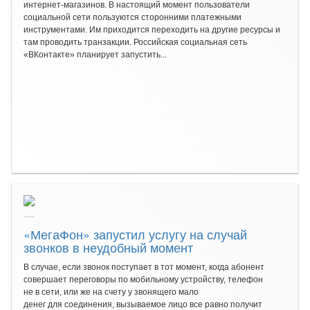
интернет-магазинов. В настоящий момент пользователи
социальной сети пользуются сторонними платежными
инструментами. Им приходится переходить на другие ресурсы и
там проводить транзакции. Российская социальная сеть
«ВКонтакте» планирует запустить...
«МегаФон» запустил услугу на случай
звонков в неудобный момент
В случае, если звонок поступает в тот момент, когда абонент
совершает переговоры по мобильному устройству, телефон
не в сети, или же на счету у звонящего мало
денег для соединения, вызываемое лицо все равно получит