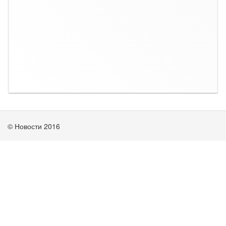
© Новости 2016