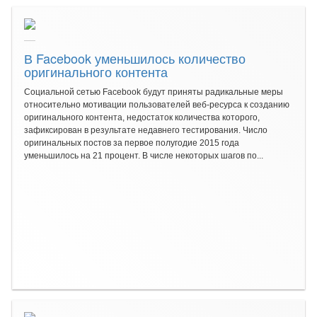
В Facebook уменьшилось количество
оригинального контента
Социальной сетью Facebook будут приняты радикальные меры
относительно мотивации пользователей веб-ресурса к созданию
оригинального контента, недостаток количества которого,
зафиксирован в результате недавнего тестирования. Число
оригинальных постов за первое полугодие 2015 года
уменьшилось на 21 процент. В числе некоторых шагов по...