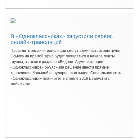
В «Одноклассниках» запустили сервис
онлайн-трансляций
Проводить онлайн-трансляции смогут администраторы групп.
Ссылка на прямой эфир будет появляться в начале ленты
группы, а также в разделе «Видео». Администрация
«Одноклассников» объяснила решение ввести прямые
трансляции большой популярностью видео. Социальная сеть
«Одноклассники» планирует в апреле 2016 г. запустить
мобильное...