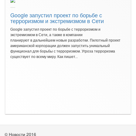
Google запустил проект по борьбе с
терроризмом и экстремизмом в Сети
Google запустил проект по борьбе с терроризмом и
экстремизмом в Сети, а также в компании
планируют в дальнейшем новые разработки. Пилотный проект
американской корпорации должен запустить уникальный
функционал для борьбы с терроризмом. Угроза терроризма
существует по всему миру. Как пишет...
© Новости 2016