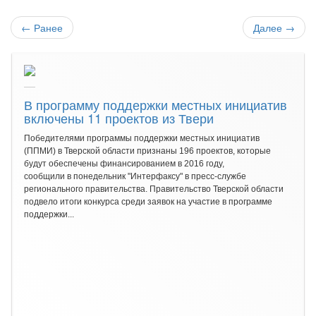
←
Ранее
Далее
→
В программу поддержки местных инициатив
включены 11 проектов из Твери
Победителями программы поддержки местных инициатив
(ППМИ) в Тверской области признаны 196 проектов, которые
будут обеспечены финансированием в 2016 году,
сообщили в понедельник "Интерфаксу" в пресс-службе
регионального правительства. Правительство Тверской области
подвело итоги конкурса среди заявок на участие в программе
поддержки...