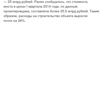
— 25 млрд рублей. Ранее сообщалось, что стоимость
моста в ценах I квартала 2014 года, по данным
проектировщика, составляла более 25,5 млрд рублей. Таким
образом, расходы на строительство объекта выросли
почти на 26%.