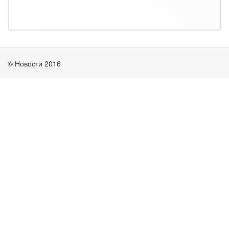
© Новости 2016