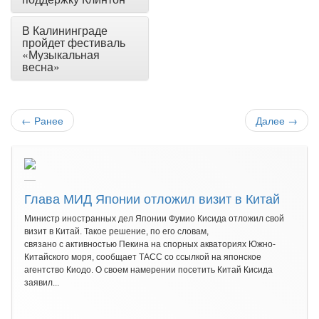
В Калининграде
пройдет фестиваль
«Музыкальная
весна»
←
Ранее
Далее
→
Глава МИД Японии отложил визит в Китай
Министр иностранных дел Японии Фумио Кисида отложил свой
визит в Китай. Такое решение, по его словам,
связано с активностью Пекина на спорных акваториях Южно-
Китайского моря, сообщает ТАСС со ссылкой на японское
агентство Киодо. О своем намерении посетить Китай Кисида
заявил...