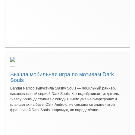
Вышла мобильная игра по мотивам Dark
Souls
Bandai Namco выпустила Slashy Souls — мобильный раннер,
вдохновленный серией Dark Souls. Как подчёркивает издатель,
Slashy Souls, доступная с сегодняшнего дня на смартфонах и
планшетах на базе iOS и Android, не связана со знаменитой
франшизой Dark Souls напрямую, но определённо...