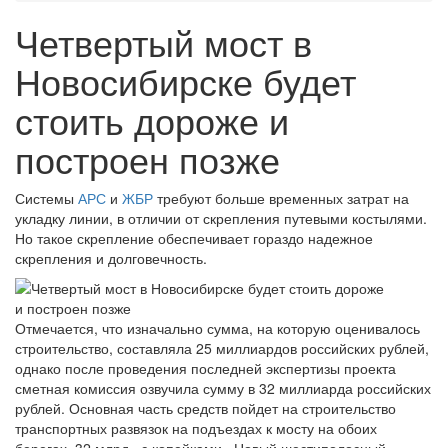
Четвертый мост в
Новосибирске будет
стоить дороже и
построен позже
Системы
АРС
и
ЖБР
требуют больше временных затрат на
укладку линии, в отличии от скрепления путевыми костылями.
Но такое скрепление обеспечивает гораздо надежное
скрепления и долговечность.
Отмечается, что изначально сумма, на которую оценивалось
строительство, составляла 25 миллиардов российских рублей,
однако после проведения последней экспертизы проекта
сметная комиссия озвучила сумму в 32 миллиарда российских
рублей. Основная часть средств пойдет на строительство
транспортных развязок на подъездах к мосту на обоих