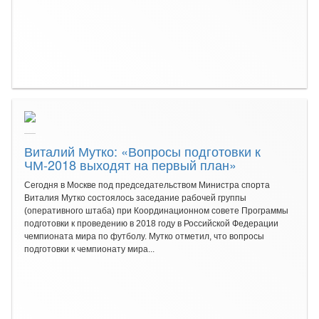
Виталий Мутко: «Вопросы подготовки к
ЧМ-2018 выходят на первый план»
Сегодня в Москве под председательством Министра спорта
Виталия Мутко состоялось заседание рабочей группы
(оперативного штаба) при Координационном совете Программы
подготовки к проведению в 2018 году в Российской Федерации
чемпионата мира по футболу. Мутко отметил, что вопросы
подготовки к чемпионату мира...