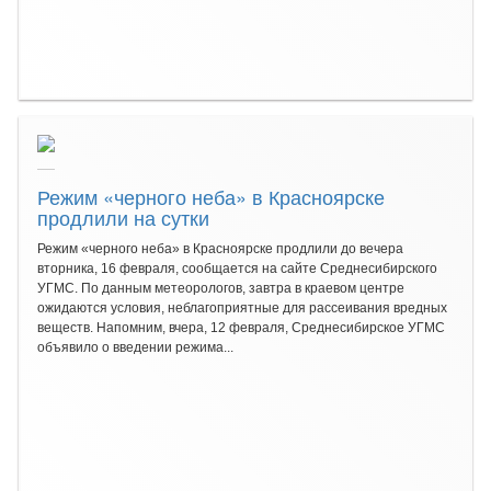
Режим «черного неба» в Красноярске
продлили на сутки
Режим «черного неба» в Красноярске продлили до вечера
вторника, 16 февраля, сообщается на сайте Среднесибирского
УГМС. По данным метеорологов, завтра в краевом центре
ожидаются условия, неблагоприятные для рассеивания вредных
веществ. Напомним, вчера, 12 февраля, Среднесибирское УГМС
объявило о введении режима...