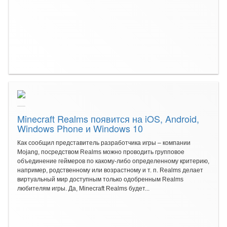
Minecraft Realms появится на iOS, Android,
Windows Phone и Windows 10
Как сообщил представитель разработчика игры – компании
Mojang, посредством Realms можно проводить групповое
объединение геймеров по какому-либо определенному критерию,
например, родственному или возрастному и т. п. Realms делает
виртуальный мир доступным только одобренным Realms
любителям игры. Да, Minecraft Realms будет...