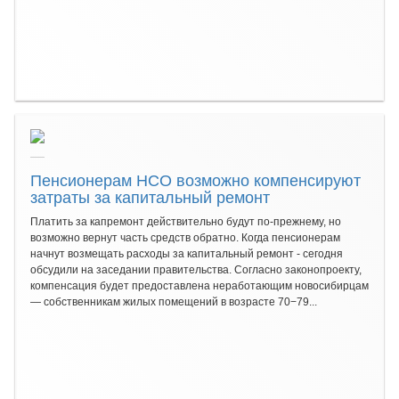
Пенсионерам НСО возможно компенсируют
затраты за капитальный ремонт
Платить за капремонт действительно будут по-прежнему, но
возможно вернут часть средств обратно. Когда пенсионерам
начнут возмещать расходы за капитальный ремонт - сегодня
обсудили на заседании правительства. Согласно законопроекту,
компенсация будет предоставлена неработающим новосибирцам
— собственникам жилых помещений в возрасте 70−79...