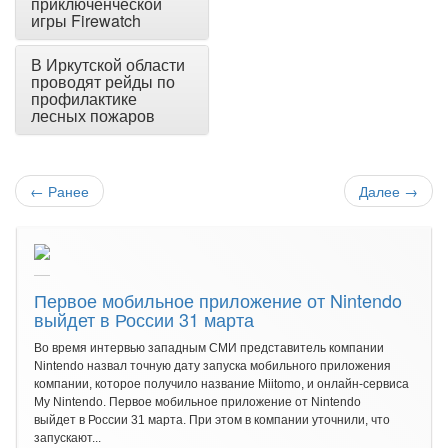
приключенческой
игры Firewatch
В Иркутской области
проводят рейды по
профилактике
лесных пожаров
←
Ранее
Далее
→
Первое мобильное приложение от Nintendo
выйдет в России 31 марта
Во время интервью западным СМИ представитель компании
Nintendo назвал точную дату запуска мобильного приложения
компании, которое получило название Miitomo, и онлайн-сервиса
My Nintendo. Первое мобильное приложение от Nintendo
выйдет в России 31 марта. При этом в компании уточнили, что
запускают...