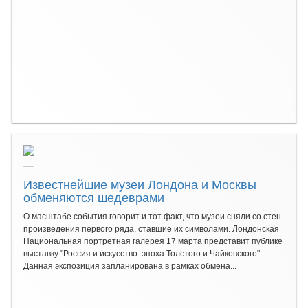
Известнейшие музеи Лондона и Москвы
обменяются шедеврами
О масштабе события говорит и тот факт, что музеи сняли со стен
произведения первого ряда, ставшие их символами. Лондонская
Национальная портретная галерея 17 марта представит публике
выставку "Россия и искусство: эпоха Толстого и Чайковского".
Данная экспозиция запланирована в рамках обмена...