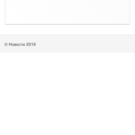
© Новости 2016