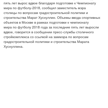
пять лет вырос вдвое благодаря подготовке к Чемпионату
мира по футболу-2018, сообщил заместитель мэра
столицы по вопросам градостроительной политики и
строительства Марат Хуснуллин. Объемы ввода спортивных
объектов в Москве в рамках подготовки к чемпионату
мира по футболу 2018 года за последние пять лет выросли
вдвое, говорится в сообщении пресс-службы столичного
стройкомплекса со ссылкой на заммэра по вопросам
градостроительной политики и строительства Марата
Хуснуллина.