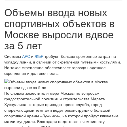
Объемы ввода новых
спортивных объектов в
Москве выросли вдвое
за 5 лет
Системы
АРС
и
ЖБР
требуют больше временных затрат на
укладку линии, в отличии от скрепления путевыми костылями.
Но такое скрепление обеспечивает гораздо надежное
скрепления и долговечность.
По словам заместителя мэра Москвы по вопросам
градостроительной политики и строительства Марата
Хуснуллина, которые приводит пресс-служба, город
опережающими темпами ведет реконструкцию большой
спортивной арены «Лужники», на которой пройдут ключевые
матчи мундиаля. Благодаря подготовке к чемпионату