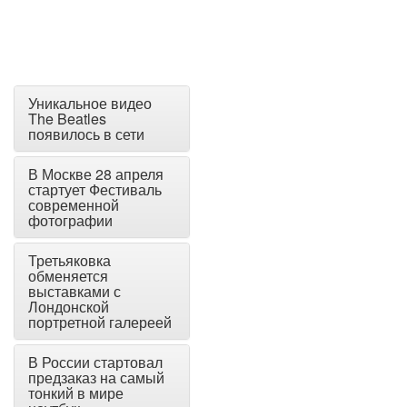
Уникальное видео
The Beatles
появилось в сети
В Москве 28 апреля
стартует Фестиваль
современной
фотографии
Третьяковка
обменяется
выставками с
Лондонской
портретной галереей
В России стартовал
предзаказ на самый
тонкий в мире