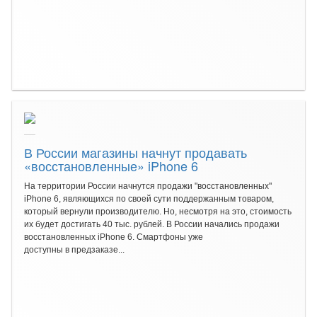
В России магазины начнут продавать
«восстановленные» iPhone 6
На территории России начнутся продажи "восстановленных"
iPhone 6, являющихся по своей сути поддержанным товаром,
который вернули производителю. Но, несмотря на это, стоимость
их будет достигать 40 тыс. рублей. В России начались продажи
восстановленных iPhone 6. Смартфоны уже
доступны в предзаказе...