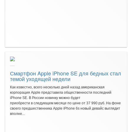
Смартфон Apple iPhone SE для бедных стал
темой уходящей недели
Как известно, всего несколько дней назад американская
корпорация Apple представила общественности последний
iPhone SE. В России новинку можно будет
приобрести в следующем месяце по цене от 37 990 руб. На фоне
своего предшественника Apple iPhone 6s новый девайс выглядит
вполне...