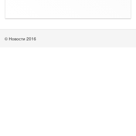
© Новости 2016