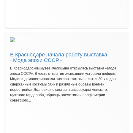
В Краснодаре начала работу выставка
«Мода эпохи СССР»
В Краснодарском музее Фелицына открылась выставка «Мода
эпохи СССР». В честь открытия экспозиции устроили дефиле.
Модели демонстрировали экстравагантные платья 20-х годов,
сдержанные костюмы 50-х и развязные образы времен
перестройки. Экспозицию составят аксессуары женского,
мужского гардероба, образцы косметики и парфюмерии
советского...