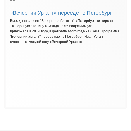
«Вечерний Ургант» переедет в Петербург
Выездная сессия "Вечернего Урганта" в Петербург не первая
- в Сереную столицу команда телепрограммы уже
приезжала в 2014 году, в феврале этого года - в Сочи. Программа
"Вечерний Ургант" переезжает в Петербург. Иван Ургант
вместе с командой шоу «Вечерний Ургант»...