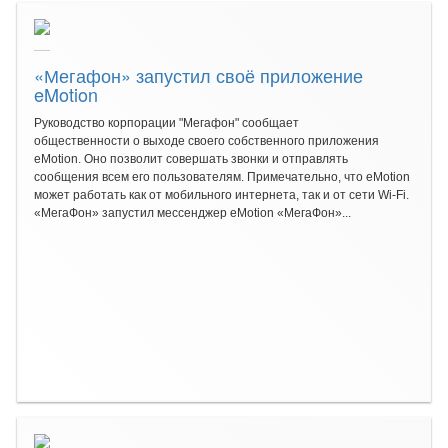
«Мегафон» запустил своё приложение
eMotion
Руководство корпорации "Мегафон" сообщает
общественности о выходе своего собственного приложения
eMotion. Оно позволит совершать звонки и отправлять
сообщения всем его пользователям. Примечательно, что eMotion
может работать как от мобильного интернета, так и от сети Wi-Fi.
«МегаФон» запустил мессенджер eMotion «МегаФон»...