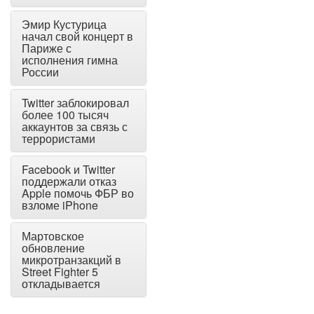
Эмир Кустурица
начал свой концерт в
Париже с
исполнения гимна
России
Twitter заблокировал
более 100 тысяч
аккаунтов за связь с
террористами
Facebook и Twitter
поддержали отказ
Apple помочь ФБР во
взломе iPhone
Мартовское
обновление
микротранзакций в
Street Fighter 5
откладывается