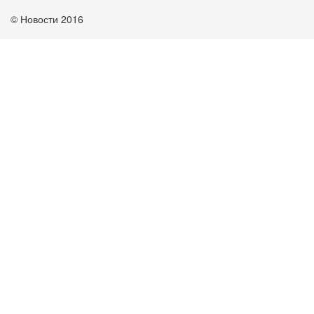
© Новости 2016