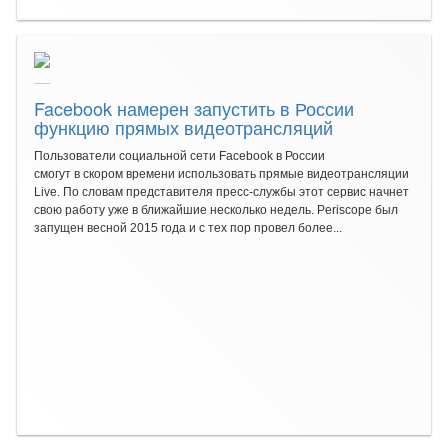
Facebook намерен запустить в России
функцию прямых видеотрансляций
Пользователи социальной сети Facebook в России
смогут в скором времени использовать прямые видеотрансляции
Live. По словам представителя пресс-службы этот сервис начнет
свою работу уже в ближайшие несколько недель. Periscope был
запущен весной 2015 года и с тех пор провел более...