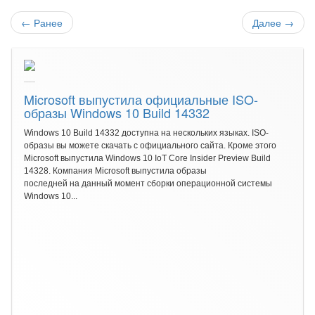
←
Ранее
Далее
→
Microsoft выпустила официальные ISO-
образы Windows 10 Build 14332
Windows 10 Build 14332 доступна на нескольких языках. ISO-
образы вы можете скачать с официального сайта. Кроме этого
Microsoft выпустила Windows 10 IoT Core Insider Preview Build
14328. Компания Microsoft выпустила образы
последней на данный момент сборки операционной системы
Windows 10...