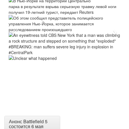
Анонс Battlefield 5
состоится 6 мая