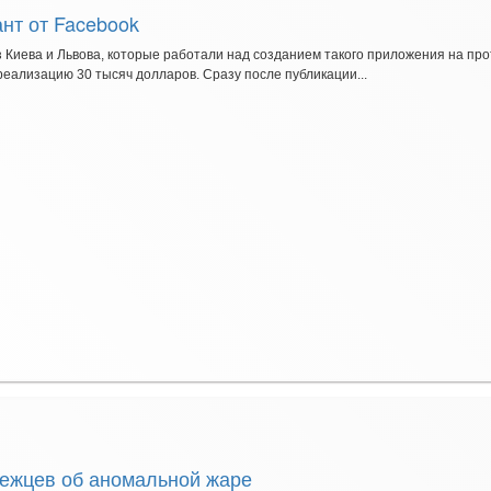
нт от Facebook
з Киева и Львова, которые работали над созданием такого приложения на пр
реализацию 30 тысяч долларов. Сразу после публикации...
ежцев об аномальной жаре