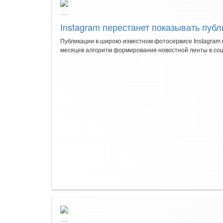
Instagram перестанет показывать пуб
Публикации в широко известном фотосервисе Instagram 
месяцев алгоритм формирования новостной ленты в соц