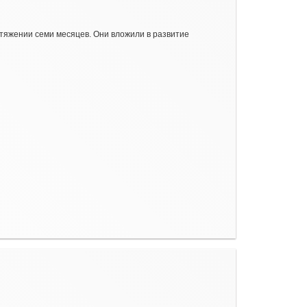
отяжении семи месяцев. Они вложили в развитие