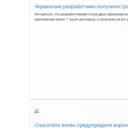
Украинские разработчики получили гра
Интересно, что разработчиками стали двое украинцев и
приложения около 7 тысяч долларов, и получили на его 
Спасатели вновь предупредили ворон