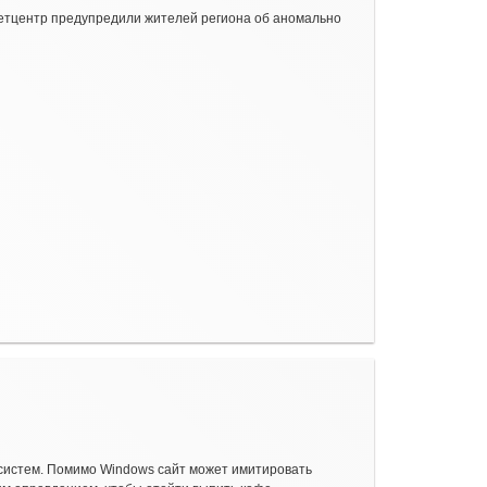
метцентр предупредили жителей региона об аномально
 систем. Помимо Windows сайт может имитировать