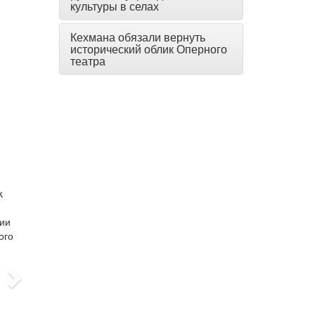
культуры в селах
Кехмана обязали вернуть
исторический облик Оперного
театра