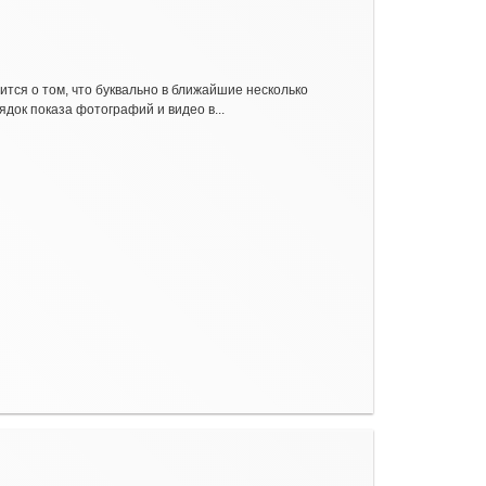
тся о том, что буквально в ближайшие несколько
ок показа фотографий и видео в...