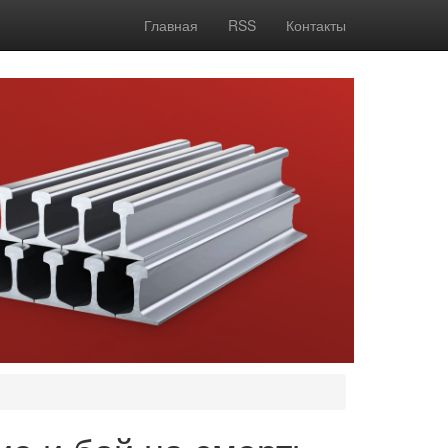
Главная
RSS
Контакты