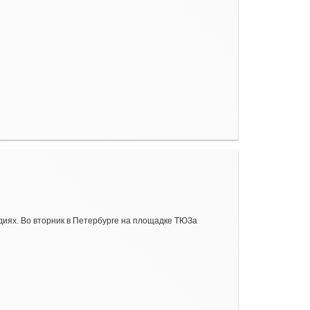
иях. Во вторник в Петербурге на площадке ТЮЗа