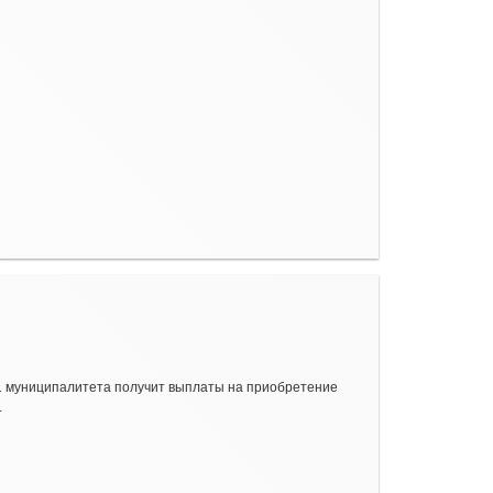
31 муниципалитета получит выплаты на приобретение
.