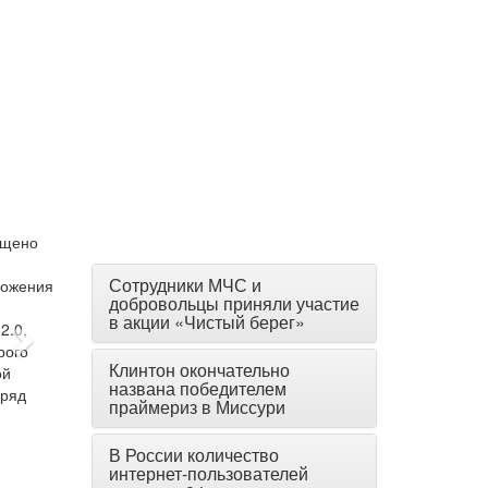
Сотрудники МЧС и
добровольцы приняли участие
в акции «Чистый берег»
Клинтон окончательно
названа победителем
праймериз в Миссури
В России количество
интернет-пользователей