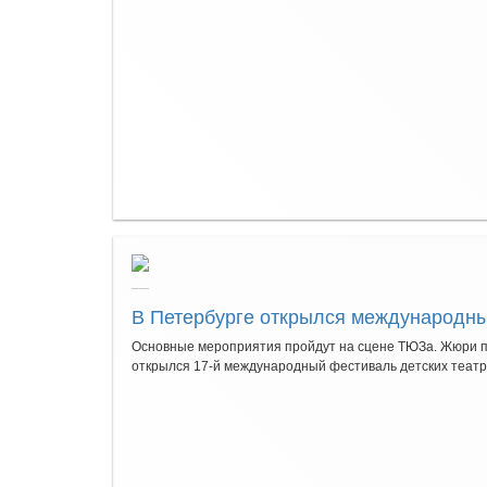
В Петербурге открылся международны
Основные мероприятия пройдут на сцене ТЮЗа. Жюри по
открылся 17-й международный фестиваль детских театрал