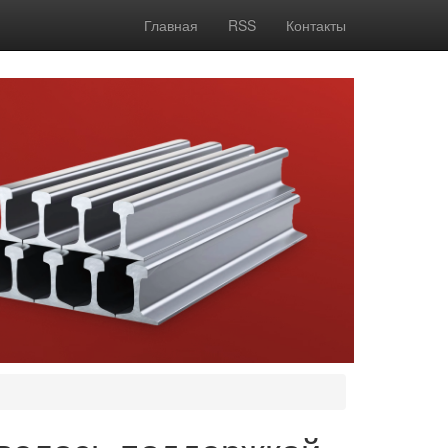
Главная
RSS
Контакты