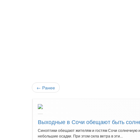
←
Ранее
Выходные в Сочи обещают быть солн
Синоптики обещают жителям и гостям Сочи солнечную и т
небольшие осадки. При этом сила ветра в эти...