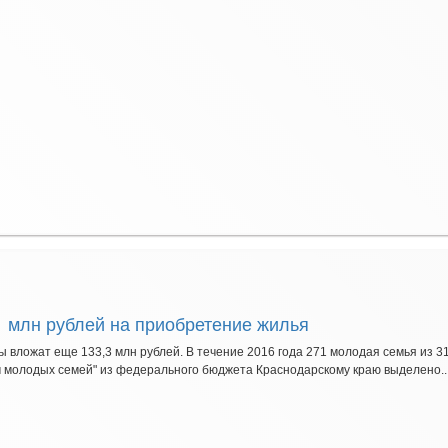
 млн рублей на приобретение жилья
 вложат еще 133,3 млн рублей. В течение 2016 года 271 молодая семья из 
 молодых семей" из федерального бюджета Краснодарскому краю выделено..