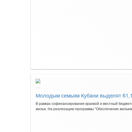
Молодым семьям Кубани выделят 61,1
В рамках софинансирования краевой и местный бюджеты
жилья. На реализацию программы "Обеспечение жильем