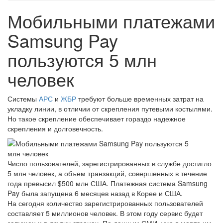
Мобильными платежами
Samsung Pay
пользуются 5 млн
человек
Системы
АРС
и
ЖБР
требуют больше временных затрат на
укладку линии, в отличии от скрепления путевыми костылями.
Но такое скрепление обеспечивает гораздо надежное
скрепления и долговечность.
Число пользователей, зарегистрированных в службе достигло
5 млн человек, а объем транзакций, совершенных в течение
года превысил $500 млн США. Платежная система Samsung
Pay была запущена 6 месяцев назад в Корее и США.
На сегодня количество зарегистрированных пользователей
составляет 5 миллионов человек. В этом году сервис будет