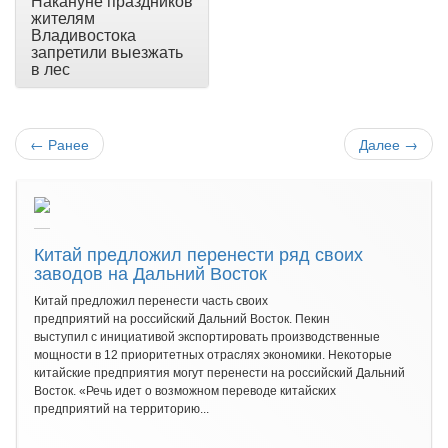
Накануне праздников
жителям
Владивостока
запретили выезжать
в лес
←
Ранее
Далее
→
Китай предложил перенести ряд своих
заводов на Дальний Восток
Китай предложил перенести часть своих
предприятий на российский Дальний Восток. Пекин
выступил с инициативой экспортировать производственные
мощности в 12 приоритетных отраслях экономики. Некоторые
китайские предприятия могут перенести на российский Дальний
Восток. «Речь идет о возможном переводе китайских
предприятий на территорию...