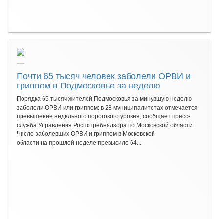
Почти 65 тысяч человек заболели ОРВИ и
гриппом в Подмосковье за неделю
Порядка 65 тысяч жителей Подмосковья за минувшую неделю
заболели ОРВИ или гриппом; в 28 муниципалитетах отмечается
превышение недельного порогового уровня, сообщает пресс-
служба Управления Роспотребнадзора по Московской области.
Число заболевших ОРВИ и гриппом в Московской
области на прошлой неделе превысило 64...