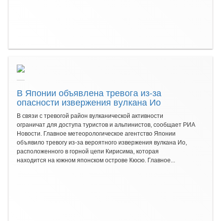
В Японии объявлена тревога из-за
опасности извержения вулкана Ио
В связи с тревогой район вулканической активности
ограничат для доступа туристов и альпинистов, сообщает РИА
Новости. Главное метеорологическое агентство Японии
объявило тревогу из-за вероятного извержения вулкана Ио,
расположенного в горной цепи Кирисима, которая
находится на южном японском острове Кюсю. Главное...