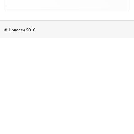
© Новости 2016