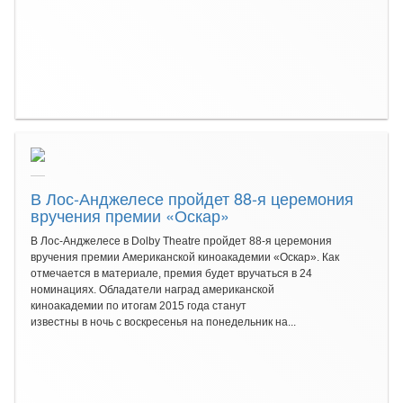
В Лос-Анджелесе пройдет 88-я церемония
вручения премии «Оскар»
В Лос-Анджелесе в Dolby Theatre пройдет 88-я церемония
вручения премии Американской киноакадемии «Оскар». Как
отмечается в материале, премия будет вручаться в 24
номинациях. Обладатели наград американской
киноакадемии по итогам 2015 года станут
известны в ночь с воскресенья на понедельник на...