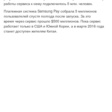
работы сервиса к нему подключилось 5 млн. человек.
Платежная система Samsung Pay собрала 5 миллионов
пользователей спустя полгода после запуска. За это
время через сервис прошло $500 миллионов. Пока сервис
работает только в США и Южной Кореи, а в марте 2016 года
станет доступен жителям Китая.