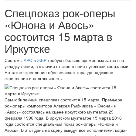
Спецпоказ рок-оперы
«Юнона и Авось»
состоится 15 марта в
Иркутске
Системы
АРС
и
ЖБР
требуют больше временных затрат на
укладку линии, в отличии от скрепления путевыми костылями.
Но такое скрепление обеспечивает гораздо надежное
скрепления и долговечность.
Сам юбилейный спецпоказ состоится 15 марта. Премьера
рок-оперы композитора Алексея Рыбникова «Юнона» и
«Авось» состоялась на сцене иркутского музтеатра 29
февраля 1996 года. В иркутском музтеатре 15 марта 2016
года состоится специальный показ рок-оперы «Юнона и
Авось». В этот день на сцену выйдут все исполнители, когда-