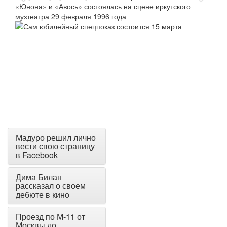
Мадуро решил лично
вести свою страницу
в Facebook
Дима Билан
рассказал о своем
дебюте в кино
Проезд по М-11 от
Москвы до