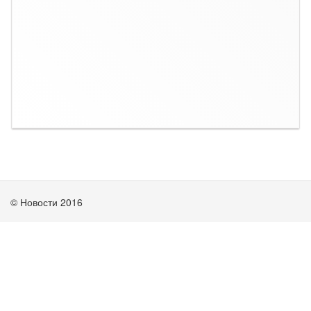
© Новости 2016