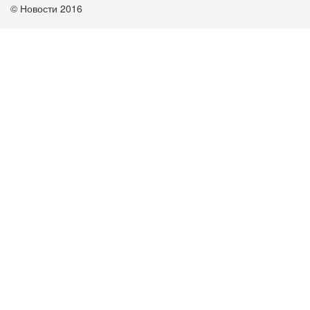
© Новости 2016