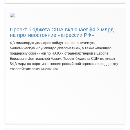
Проект бюджета США включает $4,3 млрд
на противостояние «агрессии РФ»
4,3 миллиарда долларов пойдут «на политическую,
экономическую и публичную дипломатию», а также «военную
поддержку союзников по НАТО и стран-партнеров в Европе,
Евразии и Центральной Азии». Проект бюджета США включает
$4,3 млрд на «противостояние российской агрессии и поддержку
европейских союзников». Как...