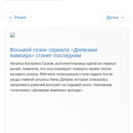
←
Ранее
Далее
→
Восьмой сезон сериала «Дневники
вампира» станет последним
Актриса Катерина Грэхэм, исполнительница одной из главных
ролей, заявляла, что она планирует покинуть проект после
восьмого сезона. Рейтинги телесериала стали падать после
ухода главной актрисы Нины Добрев, которая отказалась
продлевать рабочий контракт на седьмой сезон. Напомним,
телесериал «Дневники вампира» выходит...