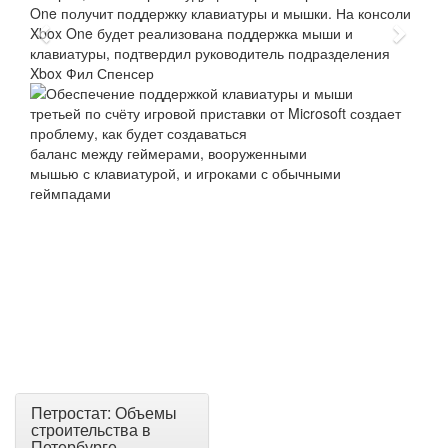
Петростат: Объемы
строительства в
Петербурге