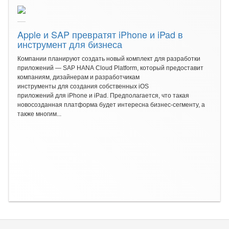
Apple и SAP превратят iPhone и iPad в
инструмент для бизнеса
Компании планируют создать новый комплект для разработки
приложений — SAP HANA Cloud Platform, который предоставит
компаниям, дизайнерам и разработчикам
инструменты для создания собственных iOS
приложений для iPhone и iPad. Предполагается, что такая
новосозданная платформа будет интересна бизнес-сегменту, а
также многим...