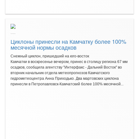
Циклоны принесли на Камчатку более 100%
месячной нормы осадков
Снежный циклон, пришедший на юго-восток
Камчатки в воскресенье вечером, принес в столицу региона 67 мм
осадков, сообщила агентству "Интерфакс - Дальний Восток" во
вторник начальник отдела метеопрогнозов Камчатского
гидрометеоцентра Анна Приходько. Два мартовских циклона
принесли в Петропавловск-Камчатский более 100% месячной...