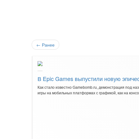
←
Ранее
В Epic Games выпустили новую эпичес
Как стало известно Gamebomb.ru, демонстрация под назв
игры на мобильных платформах с графикой, как на консо