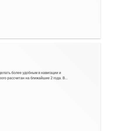
делать более удобным в навигации и
го рассчитан на ближайшие 2 года. В...