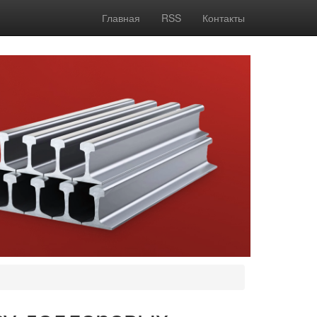
Главная
RSS
Контакты