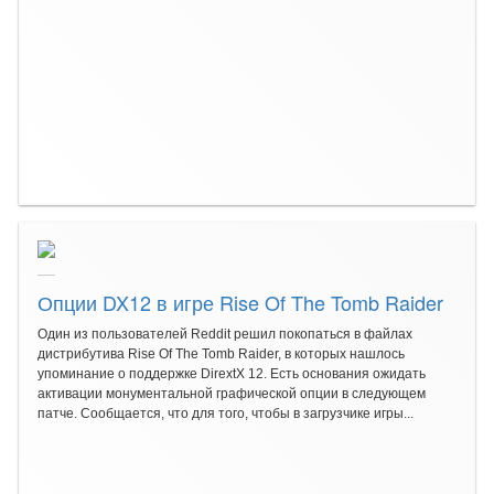
Опции DX12 в игре Rise Of The Tomb Raider
Один из пользователей Reddit решил покопаться в файлах
дистрибутива Rise Of The Tomb Raider, в которых нашлось
упоминание о поддержке DirextX 12. Есть основания ожидать
активации монументальной графической опции в следующем
патче. Сообщается, что для того, чтобы в загрузчике игры...