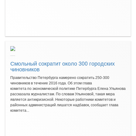
Смольный сократит около 300 городских
чиновников
Правительство Петербурга намерено сократить 250-300
чиновников в течение 2016 года. Об этом глава
комитета по экономической политике Петербурга Елена Ульянова
рассказала журналистам. По словам Ульяновой, такая мера
является антикризисной. Некоторые работники комитетов и
районных администраций лишатся надбавок, сообщает глава
комитета...