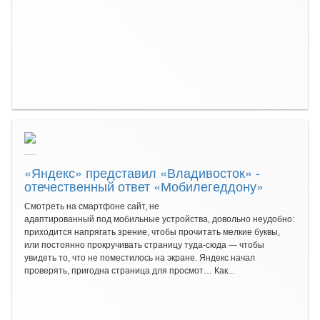
«Яндекс» представил «Владивосток» -
отечественный ответ «Мобилегеддону»
Смотреть на смартфоне сайт, не
адаптированный под мобильные устройства, довольно неудобно:
приходится напрягать зрение, чтобы прочитать мелкие буквы,
или постоянно прокручивать страницу туда-сюда — чтобы
увидеть то, что не поместилось на экране. Яндекс начал
проверять, пригодна страница для просмот… Как...