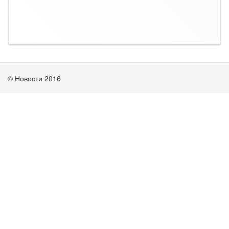
© Новости 2016