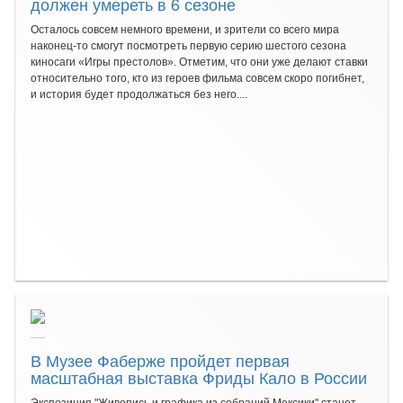
должен умереть в 6 сезоне
Осталось совсем немного времени, и зрители со всего мира
наконец-то смогут посмотреть первую серию шестого сезона
киносаги «Игры престолов». Отметим, что они уже делают ставки
относительно того, кто из героев фильма совсем скоро погибнет,
и история будет продолжаться без него....
В Музее Фаберже пройдет первая
масштабная выставка Фриды Кало в России