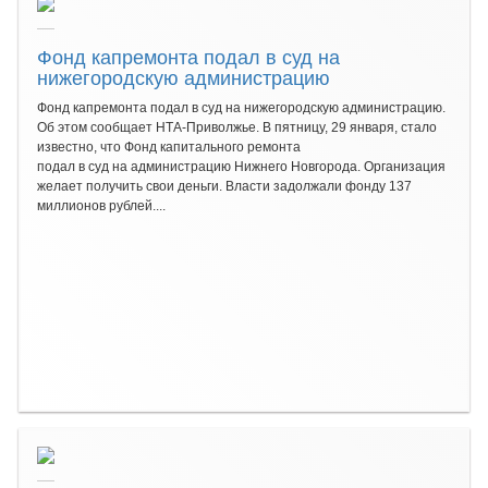
Фонд капремонта подал в суд на
нижегородскую администрацию
Фонд капремонта подал в суд на нижегородскую администрацию.
Об этом сообщает НТА-Приволжье. В пятницу, 29 января, стало
известно, что Фонд капитального ремонта
подал в суд на администрацию Нижнего Новгорода. Организация
желает получить свои деньги. Власти задолжали фонду 137
миллионов рублей....