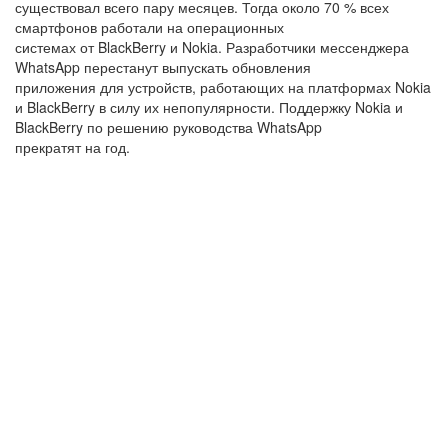
существовал всего пару месяцев. Тогда около 70 % всех
смартфонов работали на операционных
системах от BlackBerry и Nokia. Разработчики мессенджера
WhatsApp перестанут выпускать обновления
приложения для устройств, работающих на платформах Nokia
и BlackBerry в силу их непопулярности. Поддержку Nokia и
BlackBerry по решению руководства WhatsApp
прекратят на год.