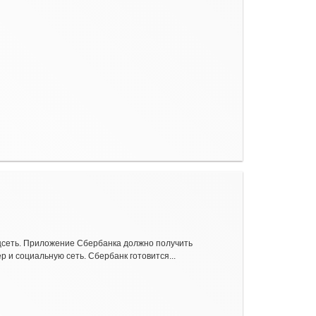
цсеть. Приложение Сбербанка должно получить
и социальную сеть. Сбербанк готовится...