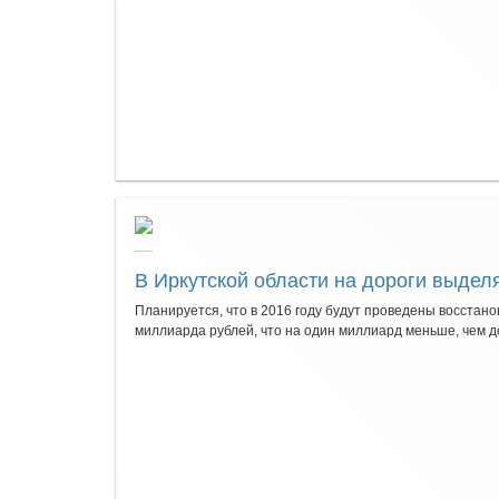
В Иркутской области на дороги выдел
Планируется, что в 2016 году будут проведены восстан
миллиарда рублей, что на один миллиард меньше, чем до 