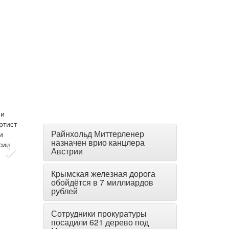
Райнхольд Миттерленер
назначен врио канцлера
Австрии
Крымская железная дорога
обойдётся в 7 миллиардов
рублей
Сотрудники прокуратуры
посадили 621 дерево под