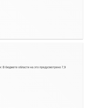
г. В бюджете области на это предусмотрено 7,9