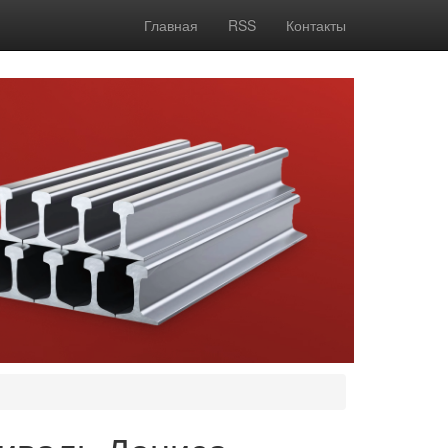
Главная
RSS
Контакты