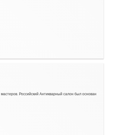
 мастеров. Российский Антикварный салон был основан