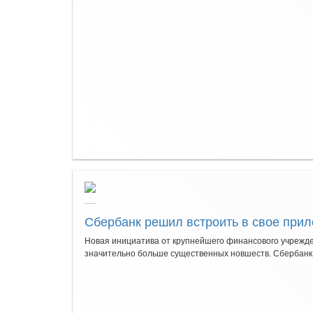
Сбербанк решил встроить в свое прил
Новая инициатива от крупнейшего финансового учрежде
значительно больше существенных новшеств. Сбербанк о