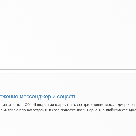
ожение мессенджер и соцсеть
ния страны – Сбербанк решил встроить в свое приложение мессенджер и со
бъявил о планах встроить в свое приложение "Сбербанк-онлайн" мессенджер 