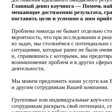
Главный девиз коучинга — Помочь на
мешающие достижению результата, гр
поставить цели и успешно к ним прийт
Проблема никогда не бывает отдельно ст
вероятность, что при исследовании и ре
из задач, мы столкнёмся с потенциально
ситуациями, которые ранее не были очев
и, справившись с которыми, мы предотвр
возникновение проблем и в других сфера
деятельности.
Мы можем предложить наши услуги как В
и другим сотрудникам Вашей компании.
Групповые или индивидуальные коуч-сес
сотрудникам раскрыть свой потенциал, с