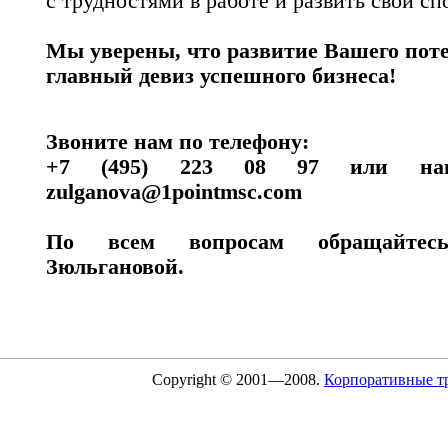
с трудностями в работе и развить свои 
Мы уверены, что развитие Вашего пот
главный девиз успешного бизнеса!
Звоните нам по телефону:
+7 (495) 223 08 97 или на
zulganova@1pointmsc.com
По всем вопросам обращайт
Зюльгановой.
Copyright © 2001—2008.
Корпоративные т