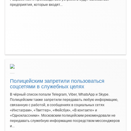
предприятия, которые входят...
Полицейским запретили пользоваться
соцсетями в служебных целях
В чёрный список попали Telegram, Viber, WhatsApp и Skype.
Полицейским также запретили передавать любую информацию,
связанную с работой, в сообщениях в социальных сетях
«Инстаграм», «Твиттер», «Фейсбук», «В контакте» и
«Одноклассники». Московским полицейским рекомендовали не
передавать служебную информацию посредством мессенджеров
и...