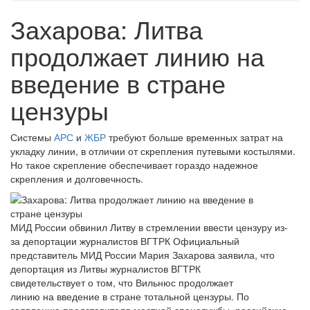
Захарова: Литва
продолжает линию на
введение в стране
цензуры
Системы
АРС
и
ЖБР
требуют больше временных затрат на
укладку линии, в отличии от скрепления путевыми костылями.
Но такое скрепление обеспечивает гораздо надежное
скрепления и долговечность.
МИД России обвинил Литву в стремлении ввести цензуру из-
за депортации журналистов ВГТРК Официальный
представитель МИД России Мария Захарова заявила, что
депортация из Литвы журналистов ВГТРК
свидетельствует о том, что Вильнюс продолжает
линию на введение в стране тотальной цензуры. По