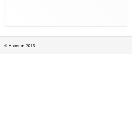
© Новости 2016