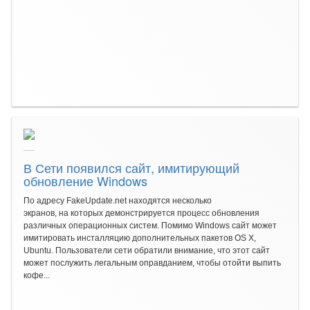
В Сети появился сайт, имитирующий
обновление Windows
По адресу FakeUpdate.net находятся несколько
экранов, на которых демонстрируется процесс обновления
различных операционных систем. Помимо Windows сайт может
имитировать инсталляцию дополнительных пакетов OS X,
Ubuntu. Пользователи сети обратили внимание, что этот сайт
может послужить легальным оправданием, чтобы отойти выпить
кофе...