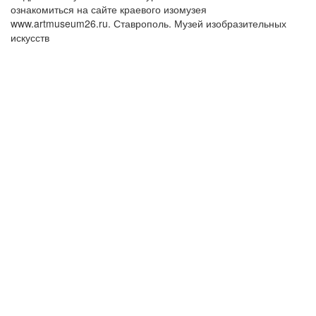
ознакомиться на сайте краевого изомузея
www.artmuseum26.ru. Ставрополь. Музей изобразительных
искусств