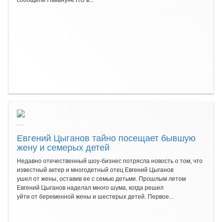
сообщили Накануне.RU в...
Евгений Цыганов тайно посещает бывшую
жену и семерых детей
Недавно отечественный шоу-бизнес потрясла новость о том, что
известный актер и многодетный отец Евгений Цыганов
ушел от жены, оставив ее с семью детьми. Прошлым летом
Евгений Цыганов наделал много шума, когда решил
уйти от беременной жены и шестерых детей. Первое...