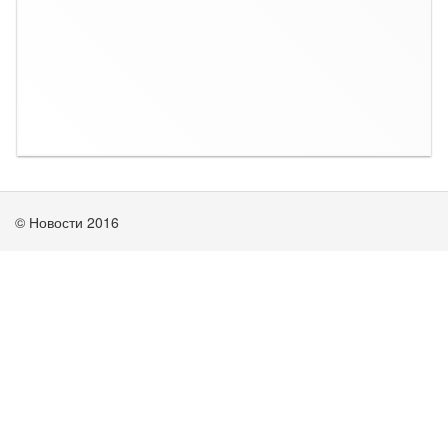
© Новости 2016