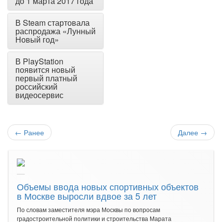
до 1 марта 2017 года
В Steam стартовала
распродажа «Лунный
Новый год»
В PlayStation
появится новый
первый платный
российский
видеосервис
←
Ранее
Далее
→
Объемы ввода новых спортивных объектов
в Москве выросли вдвое за 5 лет
По словам заместителя мэра Москвы по вопросам
градостроительной политики и строительства Марата