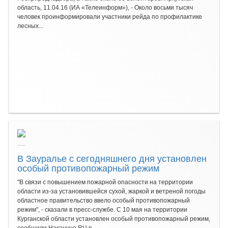
область, 11.04.16 (ИА «Телеинформ»), - Около восьми тысяч
человек проинформировали участники рейда по профилактике
лесных...
В Зауралье с сегодняшнего дня установлен
особый противопожарный режим
"В связи с повышением пожарной опасности на территории
области из-за установившейся сухой, жаркой и ветреной погоды
областное правительство ввело особый противопожарный
режим", - сказали в пресс-службе. С 10 мая на территории
Курганской области установлен особый противопожарный режим,