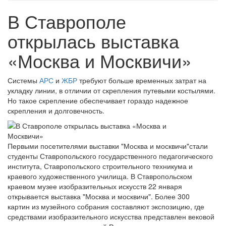
В Ставрополе
открылась выставка
«Москва и Москвичи»
Системы
АРС
и
ЖБР
требуют больше временных затрат на
укладку линии, в отличии от скрепления путевыми костылями.
Но такое скрепление обеспечивает гораздо надежное
скрепления и долговечность.
Первыми посетителями выставки "Москва и москвичи"стали
студенты Ставропольского государственного педагогического
института, Ставропольского строительного техникума и
краевого художественного училища. В Ставропольском
краевом музее изобразительных искусств 22 января
открывается выставка "Москва и москвичи". Более 300
картин из музейного собрания составляют экспозицию, где
средствами изобразительного искусства представлен вековой