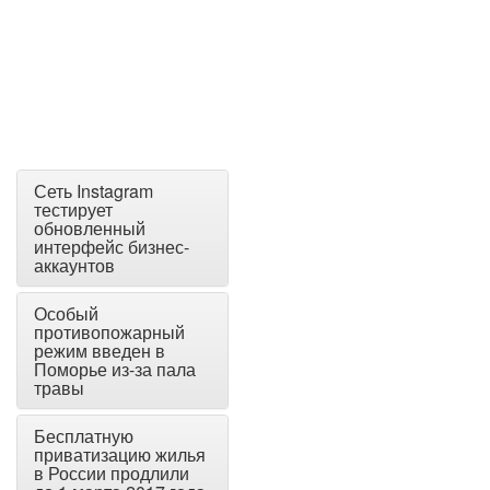
Сеть Instagram
тестирует
обновленный
интерфейс бизнес-
аккаунтов
Особый
противопожарный
режим введен в
Поморье из-за пала
травы
Бесплатную
приватизацию жилья
в России продлили