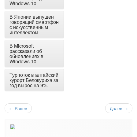
Windows 10
В Японии выпущен
говорящий смартфон
с искусственным
интеллектом
В Microsoft
рассказали об
обновлениях в
Windows 10
Турпоток в алтайский
курорт Белокуриха за
год вырос на 9%
←
Ранее
Далее
→