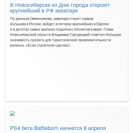
В Новосибирске ко Дню города откроют
крупнейший в РФ аквапарк
По данным Овчинникова, аквапарк станет самым
большим в России, войдет в пятерку крупнейших в Европе
и в десятку самых крупных подобных объектов в мире. Глава
Новосибирской области Владимир Городецкий отметил большую
значимость проекта для туристической привлекательности
региона. «Если строители сделают...
PS4 бета Battleborn начнется 8 апреля