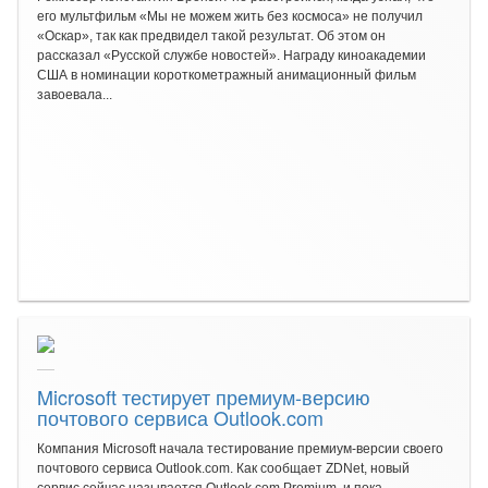
его мультфильм «Мы не можем жить без космоса» не получил
«Оскар», так как предвидел такой результат. Об этом он
рассказал «Русской службе новостей». Награду киноакадемии
США в номинации короткометражный анимационный фильм
завоевала...
Microsoft тестирует премиум-версию
почтового сервиса Outlook.com
Компания Microsoft начала тестирование премиум-версии своего
почтового сервиса Outlook.com. Как сообщает ZDNet, новый