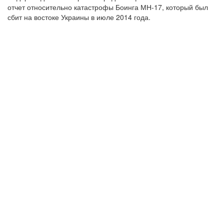
отчет относительно катастрофы Боинга МН-17, который был
сбит на востоке Украины в июле 2014 года.