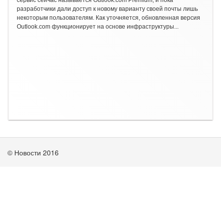
сервис сейчас называется Outlook.com Premium, и пока
разработчики дали доступ к новому варианту своей почты лишь
некоторым пользователям. Как уточняется, обновленная версия
Outlook.com функционирует на основе инфраструктуры...
© Новости 2016