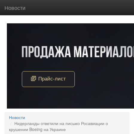
Новости
Новости
Нидерланды ответили на письмо Росавиации о
крушении Boeing на Украине