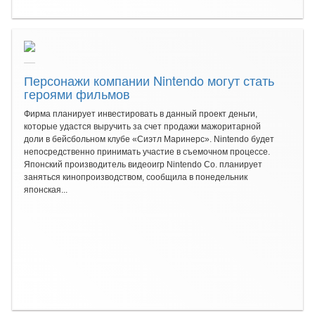
Персонажи компании Nintendo могут стать
героями фильмов
Фирма планирует инвестировать в данный проект деньги,
которые удастся выручить за счет продажи мажоритарной
доли в бейсбольном клубе «Сиэтл Маринерс». Nintendo будет
непосредственно принимать участие в съемочном процессе.
Японский производитель видеоигр Nintendo Co. планирует
заняться кинопроизводством, сообщила в понедельник
японская...