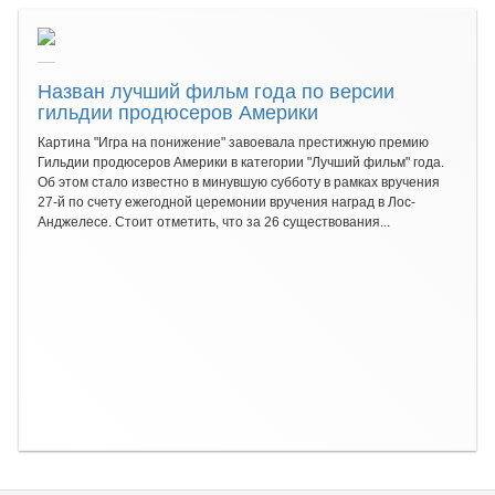
Назван лучший фильм года по версии
гильдии продюсеров Америки
Картина "Игра на понижение" завоевала престижную премию
Гильдии продюсеров Америки в категории "Лучший фильм" года.
Об этом стало известно в минувшую субботу в рамках вручения
27-й по счету ежегодной церемонии вручения наград в Лос-
Анджелесе. Стоит отметить, что за 26 существования...