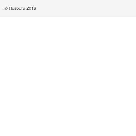
© Новости 2016