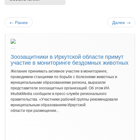
←
Ранее
Далее
→
Зоозащитники в Иркутской области примут
участие в мониторинге бездомных животных
Желание принимать активное участие в мониторинге,
проводимом станциями по борьбе с болезнями животных и
муниципальными образованиями региона, выразили
представители зоозащитных организаций. Об этом ИА
IrkutskMedia сообщили в пресс-службе регионального
правительства. «Участники рабочей группы рекомендовали
муниципальным образованиям Иркутской
области при размещении...