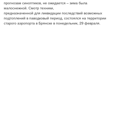
прогнозам синоптиков, не ожидается – зима была
малоснежной. Смотр техники,
предназначенной для ликвидации последствий возможных
подтоплений в паводковый период, состоялся на территории
старого аэропорта в Брянске в понедельник, 29 февраля.