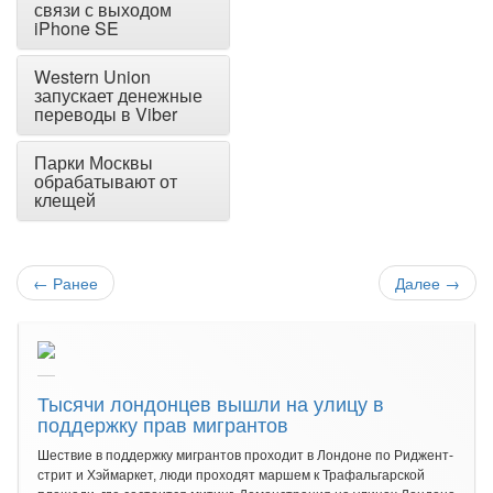
связи с выходом
iPhone SE
Western Union
запускает денежные
переводы в Viber
Парки Москвы
обрабатывают от
клещей
←
Ранее
Далее
→
Тысячи лондонцев вышли на улицу в
поддержку прав мигрантов
Шествие в поддержку мигрантов проходит в Лондоне по Риджент-
стрит и Хэймаркет, люди проходят маршем к Трафальгарской