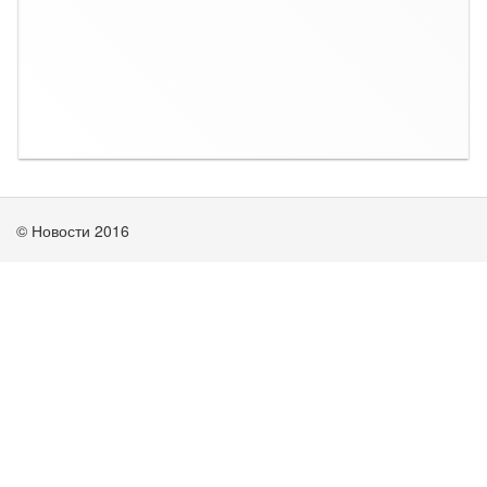
© Новости 2016