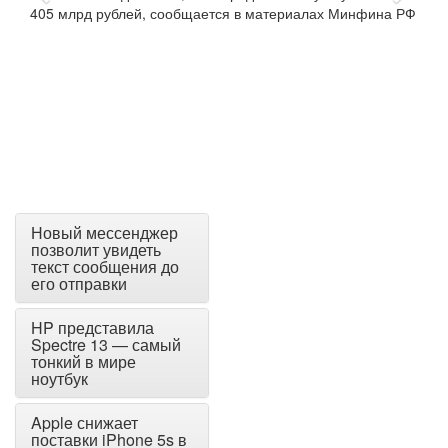
Новый мессенджер
позволит увидеть
текст сообщения до
его отправки
HP представила
Spectre 13 — самый
тонкий в мире
ноутбук
Apple снижает
поставки iPhone 5s в