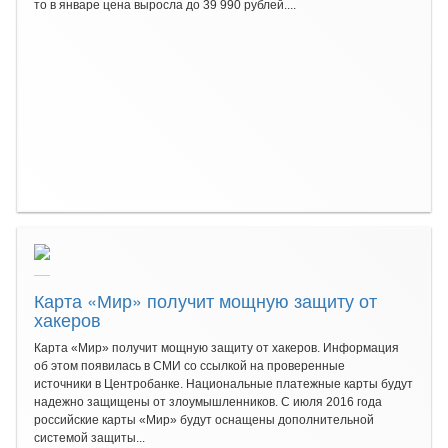
то в январе цена выросла до 39 990 рублей....
Карта «Мир» получит мощную защиту от
хакеров
Карта «Мир» получит мощную защиту от хакеров. Информация
об этом появилась в СМИ со ссылкой на проверенные
источники в Центробанке. Национальные платежные карты будут
надежно защищены от злоумышленников. С июля 2016 года
российские карты «Мир» будут оснащены дополнительной
системой защиты...