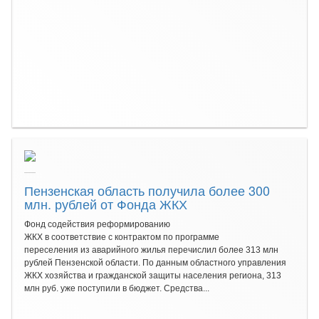
Пензенская область получила более 300
млн. рублей от Фонда ЖКХ
Фонд содействия реформированию
ЖКХ в соответствие с контрактом по программе
переселения из аварийного жилья перечислил более 313 млн
рублей Пензенской области. По данным областного управления
ЖКХ хозяйства и гражданской защиты населения региона, 313
млн руб. уже поступили в бюджет. Средства...