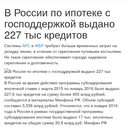
В России по ипотеке с
господдержкой выдано
227 тыс кредитов
Системы
АРС
и
ЖБР
требуют больше временных затрат на
укладку линии, в отличии от скрепления путевыми костылями.
Но такое скрепление обеспечивает гораздо надежное
скрепления и долговечность.
В России за время действия программы субсидирования
ипотечной ставки с марта 2015 по январь 2016 было выдано
227,6 тыс кредитов на сумму более 405 млрд рублей,
сообщается в материалах Минфина РФ. Объем субсидий
составил 3,336 млрд рублей. Уточняется, что в январе 2016
года в России в рамках государственной программы
субсидирования ипотеки было выдано 17 тыс. ипотечных
кредитов на общую сумму 30,8 млрд руб. Минфин РФ