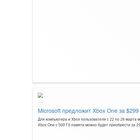
Microsoft предложит Xbox One за $29
Для компьютера и Xbox пользователи с 22 по 28 марта 
Xbox One с 500 Гб памяти можно будет приобрести за 299