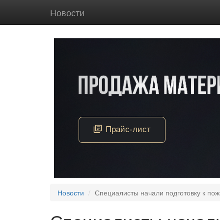
Новости
Новости
Специалисты начали подготовку к пож