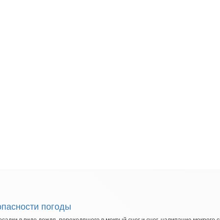
опасности погоды