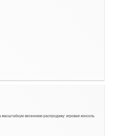
ала масштабную весеннюю распродажу: игровая консоль