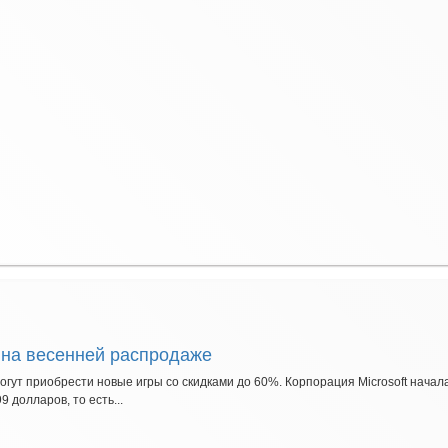
9 на весенней распродаже
могут приобрести новые игры со скидками до 60%. Корпорация Microsoft нач
 долларов, то есть...