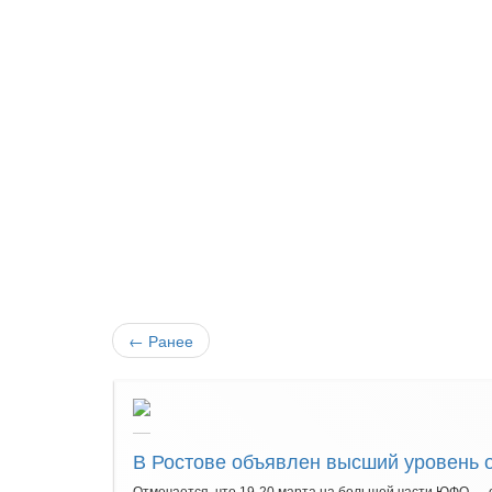
←
Ранее
В Ростове объявлен высший уровень 