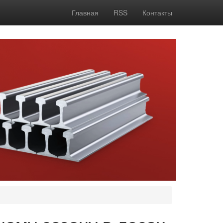
Главная
RSS
Контакты