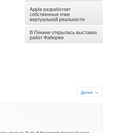
Apple разработает
собственные очки
виртуальной реальности
В Пекине открылась выставка
работ Фаберже
Далее
→