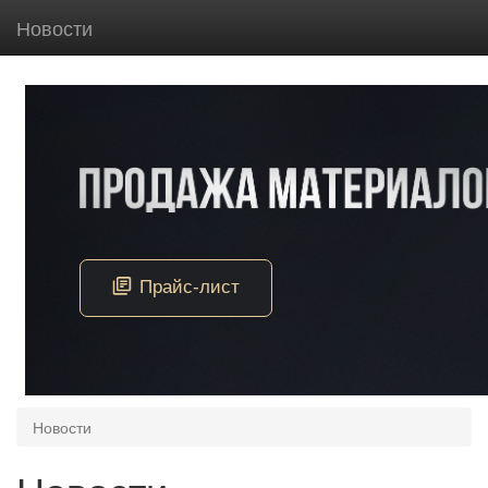
Новости
Новости