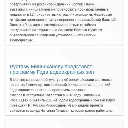
предприятий на российский Дальний Восток. Пекин
выступил с инициативой экспортировать производственные
мощности в 12 приоритетных отраслях экономики. Некоторые
китайские предприятия могут перенести на российский Дальний
Восток. «Речь идет о возможном переводе китайских
предприятий на территорию Дальнего Востока с учетом
обязательного соблюдения установленных в России
экологических...
Рустаму Минниханову представят
программу Года водоохранных зон
В Центре современной культуры «Смена» в Казани состоялся
проектный семинар, посвященный реализации мероприятий
Года водоохранных зон и программы парков и
скверов в Республике Татарстан в 2016 году. Напомним,
что с идеей объявить 2016-й Годом водоохранных зон выступил
президент РТ Рустам Минниханов. Реализацией проекта
займётся команда Наталии Фишман, которая ранее работала...