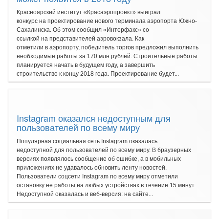
Красноярский институт «Красаэропроект» выиграл
конкурс на проектирование нового терминала аэропорта Южно-
Сахалинска. Об этом сообщил «Интерфакс» со
ссылкой на представителей аэровокзала. Как
отметили в аэропорту, победитель торгов предложил выполнить
необходимые работы за 170 млн рублей. Строительные работы
планируется начать в будущем году, а завершить
строительство к концу 2018 года. Проектирование будет...
Instagram оказался недоступным для
пользователей по всему миру
Популярная социальная сеть Instagram оказалась
недоступной для пользователей по всему миру. В браузерных
версиях появлялось сообщение об ошибке, а в мобильных
приложениях не удавалось обновить ленту новостей.
Пользователи соцсети Instagram по всему миру отметили
остановку ее работы на любых устройствах в течение 15 минут.
Недоступной оказалась и веб-версия: на сайте...