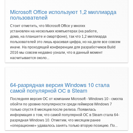
Microsoft Office используют 1,2 миллиарда
пользователей
Стоит отметить, что Microsoft Office у многих
установлен на нескольких компьютерах (на работе,
дома, на планшете и смартфоне), так что 1,2 миллиарда
пользователей это лишь красивая цифра, но на деле все совсем
иначе. На проходящей конференции для разработчиков Build
2016 мы совсем недавно узнали, что в данный момент
насчитывается около...
64-разрядная версия Windows 10 стала
самой популярной ОС в Steam
Последняя версия ОС от компании Microsoft - Windows 10 - смогла
обойти по уровню популярности среди геймеров Windows 7
только спустя 8 месяцев после релиза. Появилась
информация о том, что самой популярной ОС в Steam стала 64-
разрядная Windows 10. Отметим, что месяцем ранее
«операционке» удавалось занять только вторую позицию. По...