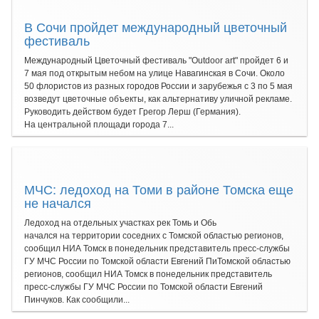
В Сочи пройдет международный цветочный
фестиваль
Международный Цветочный фестиваль "Outdoor art" пройдет 6 и
7 мая под открытым небом на улице Навагинская в Сочи. Около
50 флористов из разных городов России и зарубежья с 3 по 5 мая
возведут цветочные объекты, как альтернативу уличной рекламе.
Руководить действом будет Грегор Лерш (Германия).
На центральной площади города 7...
МЧС: ледоход на Томи в районе Томска еще
не начался
Ледоход на отдельных участках рек Томь и Обь
начался на территории соседних с Томской областью регионов,
сообщил НИА Томск в понедельник представитель пресс-службы
ГУ МЧС России по Томской области Евгений ПиТомской областью
регионов, сообщил НИА Томск в понедельник представитель
пресс-службы ГУ МЧС России по Томской области Евгений
Пинчуков. Как сообщили...