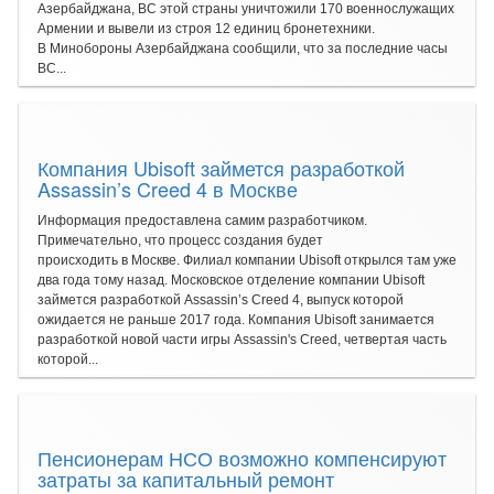
Азербайджана, ВС этой страны уничтожили 170 военнослужащих
Армении и вывели из строя 12 единиц бронетехники.
В Минобороны Азербайджана сообщили, что за последние часы
ВС...
Компания Ubisoft займется разработкой
Assassin’s Creed 4 в Москве
Информация предоставлена самим разработчиком.
Примечательно, что процесс создания будет
происходить в Москве. Филиал компании Ubisoft открылся там уже
два года тому назад. Московское отделение компании Ubisoft
займется разработкой Assassin’s Creed 4, выпуск которой
ожидается не раньше 2017 года. Компания Ubisoft занимается
разработкой новой части игры Assassin's Creed, четвертая часть
которой...
Пенсионерам НСО возможно компенсируют
затраты за капитальный ремонт